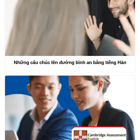
Những câu chúc lên đường bình an bằng tiếng Hàn