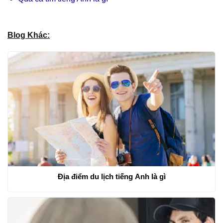
Blog Khác:
Địa điểm du lịch tiếng Anh là gì