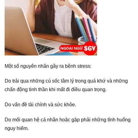
Một số nguyên nhân gây ra bệnh stress:
Do trải qua những cú sốc tâm lý trong quá khứ và những
chấn động tinh thần khi mất đi điều quan trọng.
Do vấn đề tài chính và sức khỏe.
Do mối quan hệ cá nhân hoặc gặp phải những tình huống
nguy hiểm.