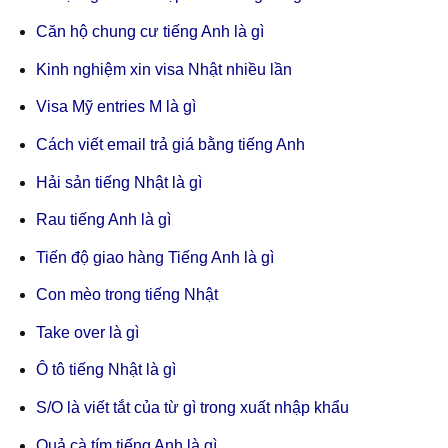
Căn hộ chung cư tiếng Anh là gì
Kinh nghiệm xin visa Nhật nhiều lần
Visa Mỹ entries M là gì
Cách viết email trả giá bằng tiếng Anh
Hải sản tiếng Nhật là gì
Rau tiếng Anh là gì
Tiến độ giao hàng Tiếng Anh là gì
Con mèo trong tiếng Nhật
Take over là gì
Ô tô tiếng Nhật là gì
S/O là viết tắt của từ gì trong xuất nhập khẩu
Quả cà tím tiếng Anh là gì