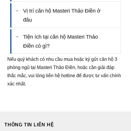
Vị trí căn hộ Masteri Thảo Điền ở
đâu
Tiện ích tại căn hộ Masteri Thảo
Điền có gì?
Nếu quý khách có nhu cầu mua hoặc ký gửi căn hộ 3
phòng ngủ tại Masteri Thảo Điền, hoặc cần giải đáp
thắc mắc, vui lòng liên hệ hotline để được tư vấn chính
xác nhất.
THÔNG TIN LIÊN HỆ