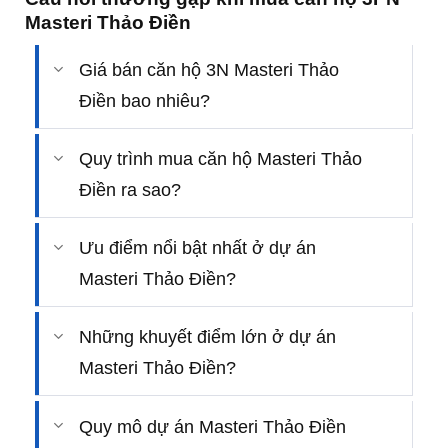
Masteri Thảo Điền
Giá bán căn hộ 3N Masteri Thảo
Điền bao nhiêu?
Quy trình mua căn hộ Masteri Thảo
Điền ra sao?
Ưu điểm nổi bật nhất ở dự án
Masteri Thảo Điền?
Những khuyết điểm lớn ở dự án
Masteri Thảo Điền?
Quy mô dự án Masteri Thảo Điền