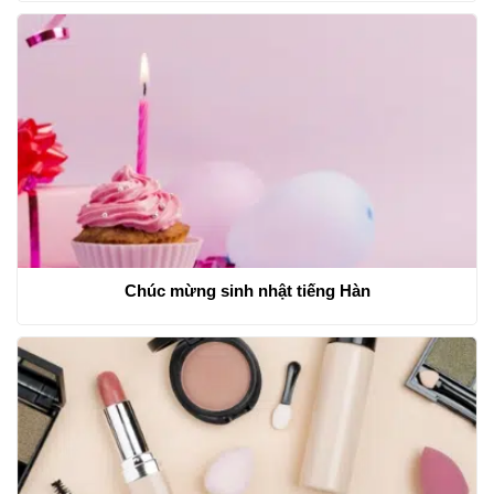
Chúc mừng sinh nhật tiếng Hàn