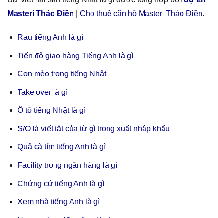
Masteri Thảo Điền
|
Cho thuê căn hộ Masteri Thảo Điền
.
Rau tiếng Anh là gì
Tiến độ giao hàng Tiếng Anh là gì
Con mèo trong tiếng Nhật
Take over là gì
Ô tô tiếng Nhật là gì
S/O là viết tắt của từ gì trong xuất nhập khẩu
Quả cà tím tiếng Anh là gì
Facility trong ngân hàng là gì
Chứng cứ tiếng Anh là gì
Xem nhà tiếng Anh là gì