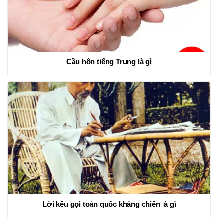
Cầu hôn tiếng Trung là gì
Lời kêu gọi toàn quốc kháng chiến là gì