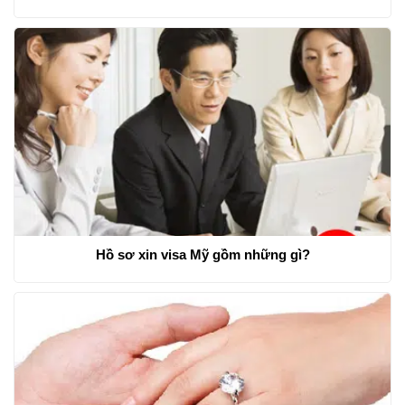
Hồ sơ xin visa Mỹ gồm những gì?