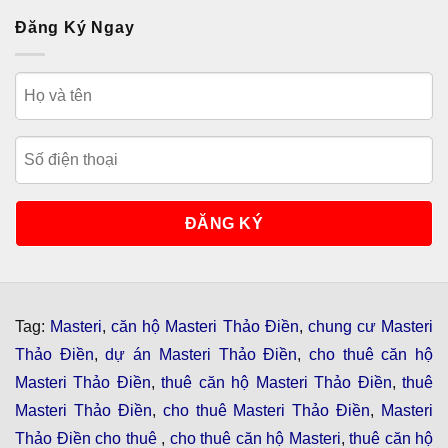
Đăng Ký Ngay
Tag:
Masteri
,
căn hộ Masteri Thảo Điền
,
chung cư Masteri
Thảo Điền
,
dự án Masteri Thảo Điền
,
cho thuê căn hộ
Masteri Thảo Điền
,
thuê căn hộ Masteri Thảo Điền
,
thuê
Masteri Thảo Điền
,
cho thuê Masteri Thảo Điền
,
Masteri
Thảo Điền cho thuê
,
cho thuê căn hộ Masteri
,
thuê căn hộ