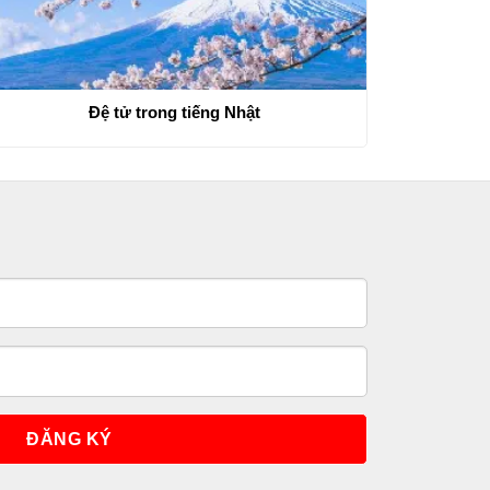
Đệ tử trong tiếng Nhật