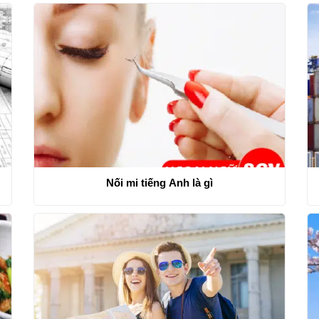
Nối mi tiếng Anh là gì