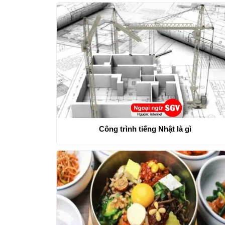
Công trình tiếng Nhật là gì