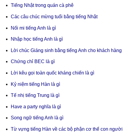
Tiếng Nhật trong quán cà phê
Các câu chúc mừng tuổi bằng tiếng Nhật
Nối mi tiếng Anh là gì
Nhập học tiếng Anh là gì
Lời chúc Giáng sinh bằng tiếng Anh cho khách hàng
Chứng chỉ BEC là gì
Lời kêu gọi toàn quốc kháng chiến là gì
Kỷ niệm tiếng Hàn là gì
Tế nhị tiếng Trung là gì
Have a party nghĩa là gì
Song ngữ tiếng Anh là gì
Từ vựng tiếng Hàn về các bộ phận cơ thể con người