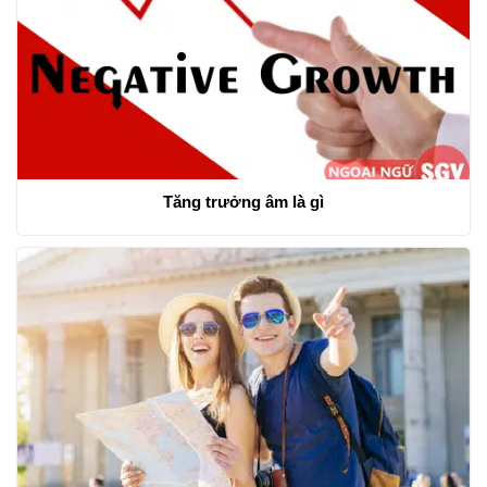
Tăng trưởng âm là gì