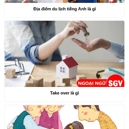
Địa điểm du lịch tiếng Anh là gì
Take over là gì