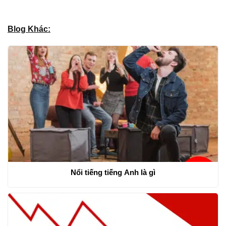
Blog Khác:
Nổi tiếng tiếng Anh là gì