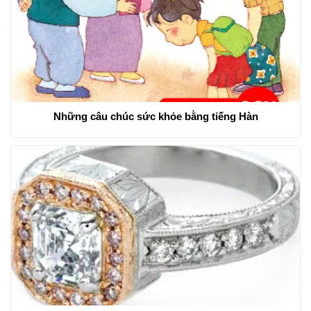
Những câu chúc sức khỏe bằng tiếng Hàn