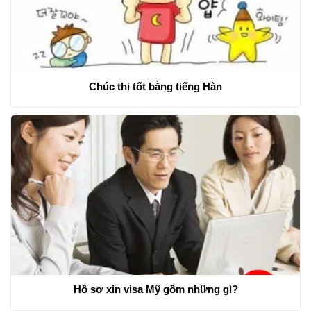
Chúc thi tốt bằng tiếng Hàn
Hồ sơ xin visa Mỹ gồm những gì?