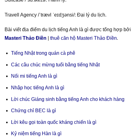
Travell Agency /ˈtrævl ˈeɪdʒənsi/: Đại lý du lịch.
Bài viết địa điểm du lịch tiếng Anh là gì được tổng hợp bởi
Masteri Thảo Điền
|
thuê căn hộ Masteri Thảo Điền
.
Tiếng Nhật trong quán cà phê
Các câu chúc mừng tuổi bằng tiếng Nhật
Nối mi tiếng Anh là gì
Nhập học tiếng Anh là gì
Lời chúc Giáng sinh bằng tiếng Anh cho khách hàng
Chứng chỉ BEC là gì
Lời kêu gọi toàn quốc kháng chiến là gì
Kỷ niệm tiếng Hàn là gì