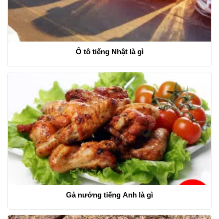
Ô tô tiếng Nhật là gì
Gà nướng tiếng Anh là gì