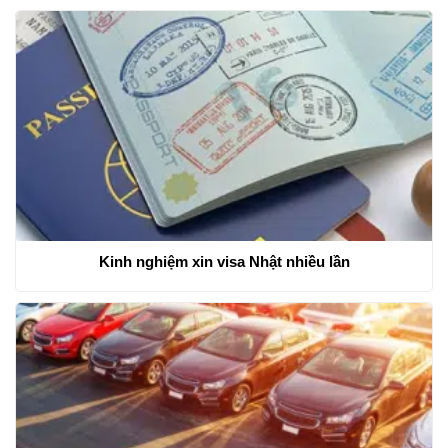
Kinh nghiệm xin visa Nhật nhiều lần