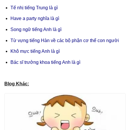
Tế nhị tiếng Trung là gì
Have a party nghĩa là gì
Song ngữ tiếng Anh là gì
Từ vựng tiếng Hàn về các bộ phận cơ thể con người
Khô mực tiếng Anh là gì
Bác sĩ trưởng khoa tiếng Anh là gì
Blog Khác: