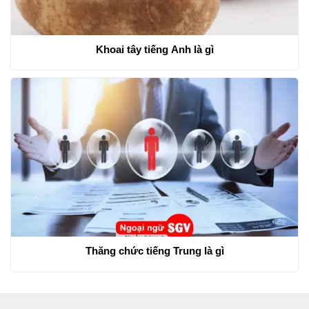
Khoai tây tiếng Anh là gì
Thăng chức tiếng Trung là gì