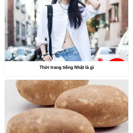
Thời trang tiếng Nhật là gì