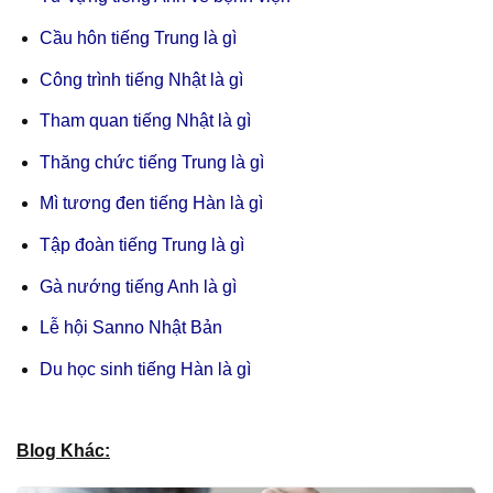
Cầu hôn tiếng Trung là gì
Công trình tiếng Nhật là gì
Tham quan tiếng Nhật là gì
Thăng chức tiếng Trung là gì
Mì tương đen tiếng Hàn là gì
Tập đoàn tiếng Trung là gì
Gà nướng tiếng Anh là gì
Lễ hội Sanno Nhật Bản
Du học sinh tiếng Hàn là gì
Blog Khác: