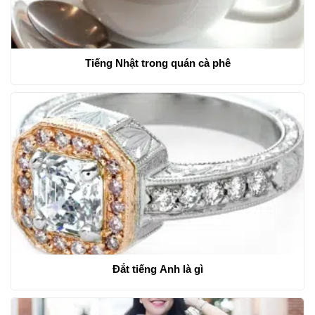
Tiếng Nhật trong quán cà phê
Đắt tiếng Anh là gì