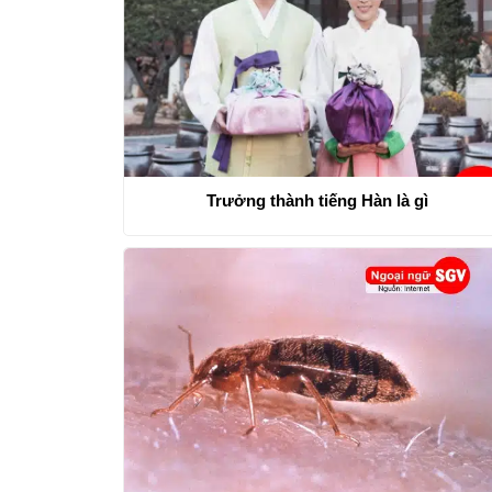
Trưởng thành tiếng Hàn là gì