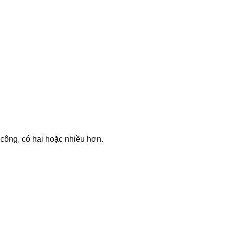
công, có hai hoặc nhiều hơn.