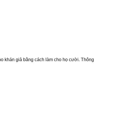
cho khán giả bằng cách làm cho họ cười. Thông