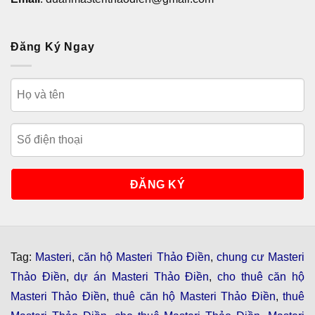
Đăng Ký Ngay
Tag:
Masteri
,
căn hộ Masteri Thảo Điền
,
chung cư Masteri
Thảo Điền
,
dự án Masteri Thảo Điền
,
cho thuê căn hộ
Masteri Thảo Điền
,
thuê căn hộ Masteri Thảo Điền
,
thuê