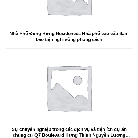
Nhà Phố Đông Hưng Residences Nhà phố cao cấp đảm
bảo tiện nghi sống phong cách
Sự chuyên nghiệp trong các dịch vụ và tiện ích dự án
chung cư Q7 Boulevard Hưng Thịnh Nguyễn Lương