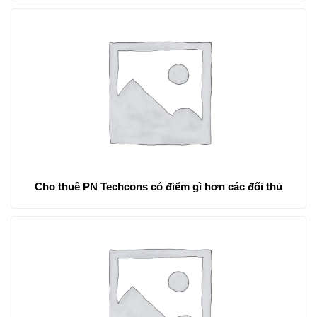
Cho thuê PN Techcons có điểm gì hơn các đối thủ