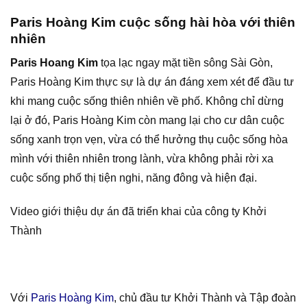
Paris Hoàng Kim cuộc sống hài hòa với thiên
nhiên
Paris Hoang Kim
tọa lạc ngay mặt tiền sông Sài Gòn,
Paris Hoàng Kim thực sự là dự án đáng xem xét để đầu tư
khi mang cuộc sống thiên nhiên về phố. Không chỉ dừng
lại ở đó, Paris Hoàng Kim còn mang lại cho cư dân cuộc
sống xanh trọn vẹn, vừa có thể hưởng thụ cuộc sống hòa
mình với thiên nhiên trong lành, vừa không phải rời xa
cuộc sống phố thị tiện nghi, năng đông và hiện đại.
Video giới thiệu dự án đã triển khai của công ty Khởi
Thành
Với
Paris Hoàng Kim
, chủ đầu tư Khởi Thành và Tập đoàn