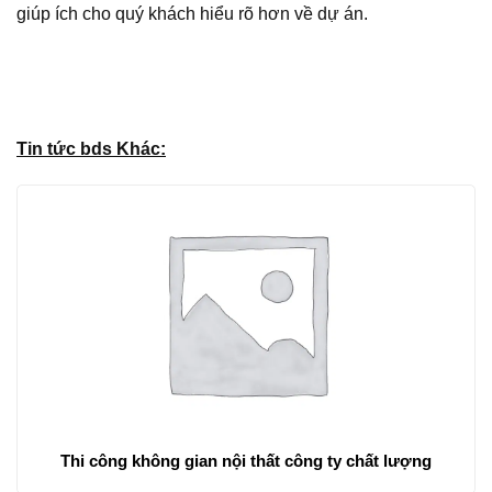
giúp ích cho quý khách hiểu rõ hơn về dự án.
Tin tức bds Khác:
Thi công không gian nội thất công ty chất lượng