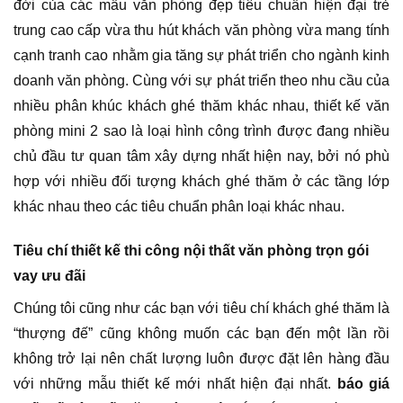
đời của các mẫu văn phòng đẹp tiêu chuẩn hiện đại trẻ
trung cao cấp vừa thu hút khách văn phòng vừa mang tính
cạnh tranh cao nhằm gia tăng sự phát triển cho ngành kinh
doanh văn phòng. Cùng với sự phát triển theo nhu cầu của
nhiều phân khúc khách ghé thăm khác nhau, thiết kế văn
phòng mini 2 sao là loại hình công trình được đang nhiều
chủ đầu tư quan tâm xây dựng nhất hiện nay, bởi nó phù
hợp với nhiều đối tượng khách ghé thăm ở các tầng lớp
khác nhau theo các tiêu chuẩn phân loại khác nhau.
Tiêu chí thiết kế thi công nội thất văn phòng trọn gói
vay ưu đãi
Chúng tôi cũng như các bạn với tiêu chí khách ghé thăm là
“thượng đế” cũng không muốn các bạn đến một lần rồi
không trở lại nên chất lượng luôn được đặt lên hàng đầu
với những mẫu thiết kế mới nhất hiện đại nhất.
báo giá