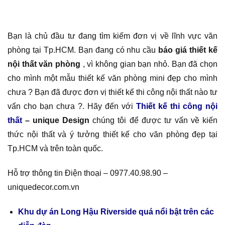
Bạn là chủ đầu tư đang tìm kiếm đơn vị về lĩnh vực văn
phòng tại Tp.HCM. Bạn đang có nhu cầu
báo giá thiết kế
nội thất văn phòng
, vì không gian bạn nhỏ. Bạn đã chọn
cho mình một mẫu thiết kế văn phòng mini đẹp cho mình
chưa ? Bạn đã được đơn vị thiết kế thi công nội thất nào tư
vấn cho bạn chưa ?. Hãy đến với
Thiết kế thi công nội
thất
– unique Design
chúng tôi để được tư vấn về kiến
thức nội thất và ý tưởng thiết kế cho văn phòng đẹp tại
Tp.HCM và trên toàn quốc.
Hỗ trợ thông tin Điện thoại – 0977.40.98.90 –
uniquedecor.com.vn
Khu dự án Long Hậu Riverside quá nổi bật trên các