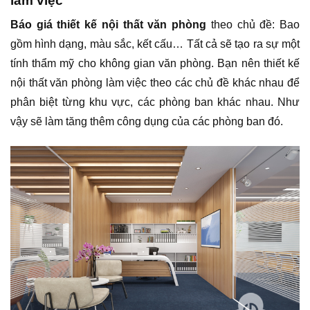
làm việc
Báo giá thiết kế nội thất văn phòng
theo chủ đề: Bao
gồm hình dạng, màu sắc, kết cấu… Tất cả sẽ tạo ra sự một
tính thẩm mỹ cho không gian văn phòng. Bạn nên thiết kế
nội thất văn phòng làm việc theo các chủ đề khác nhau để
phân biệt từng khu vực, các phòng ban khác nhau. Như
vậy sẽ làm tăng thêm công dụng của các phòng ban đó.