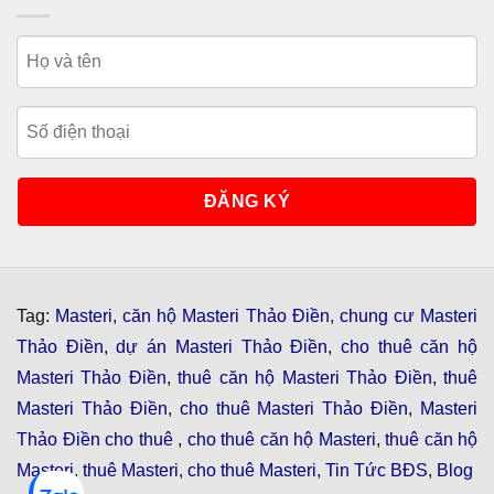
Tag:
Masteri
,
căn hộ Masteri Thảo Điền
,
chung cư Masteri
Thảo Điền
,
dự án Masteri Thảo Điền
,
cho thuê căn hộ
Masteri Thảo Điền
,
thuê căn hộ Masteri Thảo Điền
,
thuê
Masteri Thảo Điền
,
cho thuê Masteri Thảo Điền
,
Masteri
Thảo Điền cho thuê
,
cho thuê căn hộ Masteri
,
thuê căn hộ
Masteri
,
thuê Masteri
,
cho thuê Masteri
,
Tin Tức BĐS
,
Blog