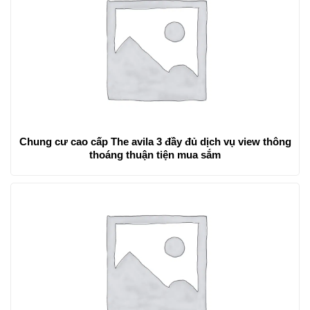
Chung cư cao cấp The avila 3 đầy đủ dịch vụ view thông
thoáng thuận tiện mua sắm