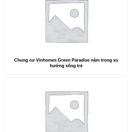
Chung cư Vinhomes Green Paradise nằm trong xu
hướng sống trẻ