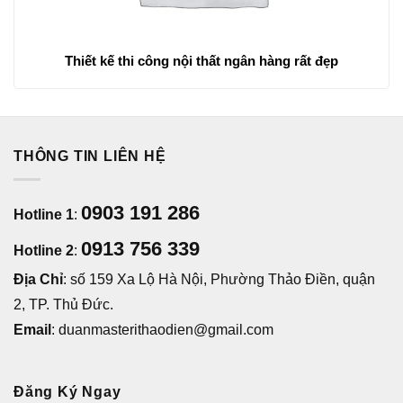
Thiết kế thi công nội thất ngân hàng rất đẹp
THÔNG TIN LIÊN HỆ
0903 191 286
Hotline 1
:
0913 756 339
Hotline 2
:
Địa Chỉ
: số 159 Xa Lộ Hà Nội, Phường Thảo Điền, quận
2, TP. Thủ Đức.
Email
: duanmasterithaodien@gmail.com
Đăng Ký Ngay