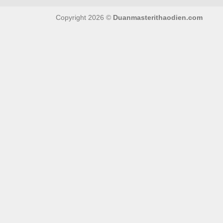
Copyright 2026 ©
Duanmasterithaodien.com