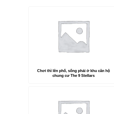
Chơi thì lên phố, sống phải ở khu căn hộ
chung cư The 9 Stellars