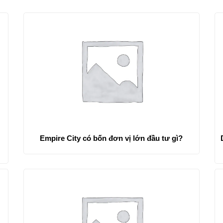
Empire City có bốn đơn vị lớn đầu tư gì?