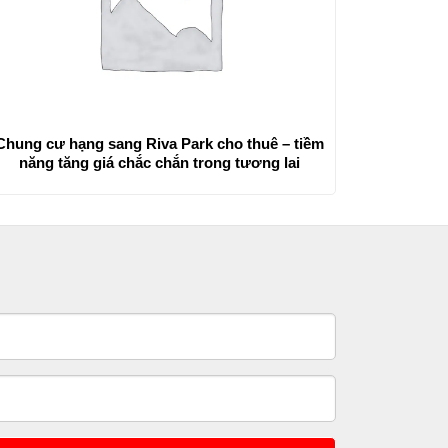
Chung cư hạng sang Riva Park cho thuê – tiềm
năng tăng giá chắc chắn trong tương lai