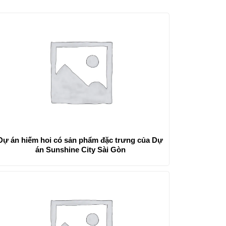
Dự án hiếm hoi có sản phẩm đặc trưng của Dự
án Sunshine City Sài Gòn