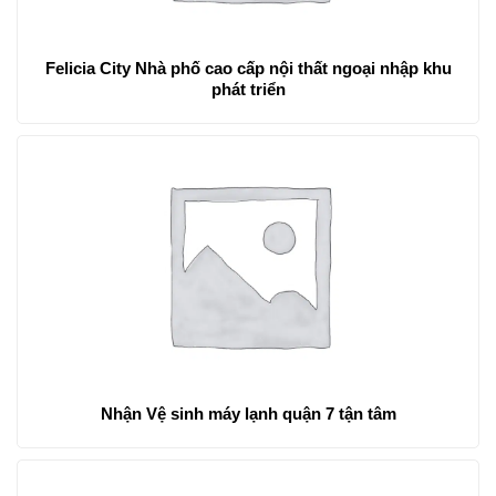
Felicia City Nhà phố cao cấp nội thất ngoại nhập khu
phát triển
Nhận Vệ sinh máy lạnh quận 7 tận tâm