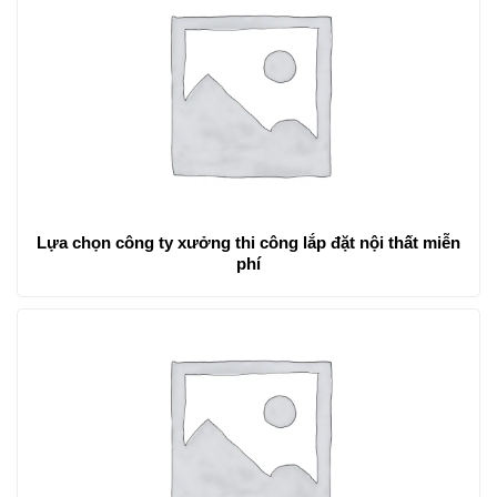
Lựa chọn công ty xưởng thi công lắp đặt nội thất miễn
phí