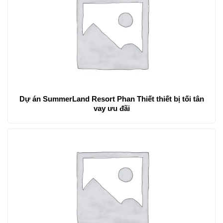
Dự án SummerLand Resort Phan Thiết thiết bị tối tân
vay ưu đãi