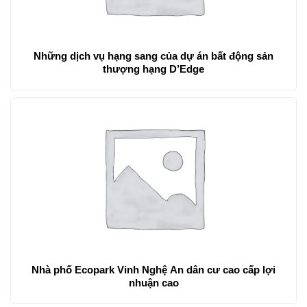
Những dịch vụ hạng sang của dự án bất động sản
thượng hạng D’Edge
Nhà phố Ecopark Vinh Nghệ An dân cư cao cấp lợi
nhuận cao