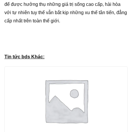
để được hưởng thụ những giá trị sống cao cấp, hài hòa
với tự nhiên tuy thế vẫn bắt kịp những xu thế tân tiến, đẳng
cấp nhất trên toàn thế giới.
Tin tức bds Khác: