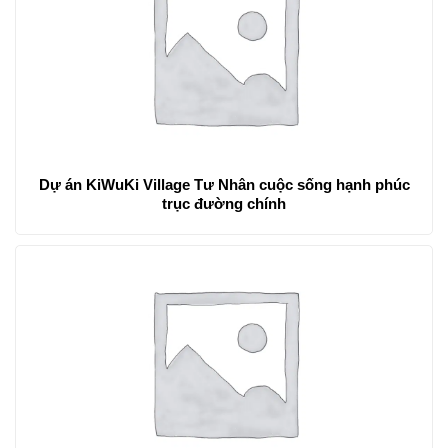
Dự án KiWuKi Village Tư Nhân cuộc sống hạnh phúc
trục đường chính