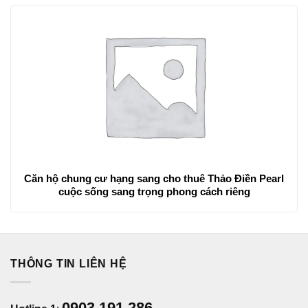
Căn hộ chung cư hạng sang cho thuê Thảo Điền Pearl
cuộc sống sang trọng phong cách riêng
THÔNG TIN LIÊN HỆ
0903 191 286