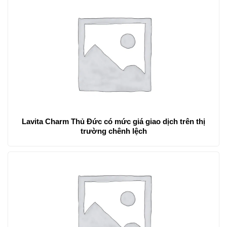
Lavita Charm Thủ Đức có mức giá giao dịch trên thị
trường chênh lệch