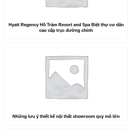
Hyatt Regency Hồ Tràm Resort and Spa Biệt thự cư dân
cao cấp trục đường chính
Những lưu ý thiết kế nội thất showroom quy mô lớn