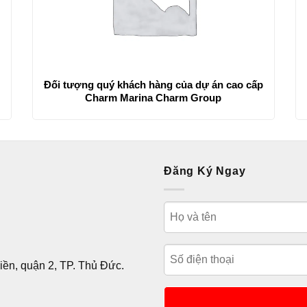
Đối tượng quý khách hàng của dự án cao cấp
Charm Marina Charm Group
Đăng Ký Ngay
ền, quận 2, TP. Thủ Đức.