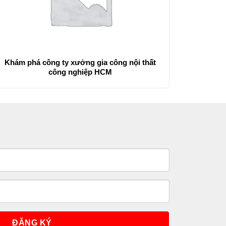
Khám phá công ty xưởng gia công nội thất
công nghiệp HCM