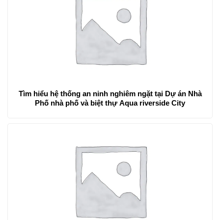
Tìm hiểu hệ thống an ninh nghiêm ngặt tại Dự án Nhà
Phố nhà phố và biệt thự Aqua riverside City