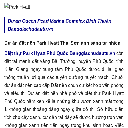
Dự án Queen Pearl Marina Complex Bình Thuận
Banggiachudautu.vn
Dự án đất nền Park Hyatt Thái Sơn ánh sáng tự nhiên
Biệt thự Park Hyatt Phú Quốc Banggiachudautu.vn
còn
đặt tại mảnh đất vàng Bãi Trường, huyện Phú Quốc, tỉnh
Kiên Giang ngay trung tâm Phú Quốc được đi lại giao
thông thuận lợi qua các tuyến đường huyết mạch. Chuỗi
dự án đất nền cao cấp Đất nền chun cư kết hợp văn phòng
và siêu thị Dự án đất nền nhà phố và biệt thự Park Hyatt
Phú Quốc nằm xen kẽ là những khu vườn xanh mát trong
1 không gian thoáng đãng ngay giữa đô thị. Sở hữu diện
tích cho cây xanh, cư dân tại đây sẽ được hưởng trọn vẹn
không gian xanh tiên tiến ngay trong khu sinh hoạt. Việc