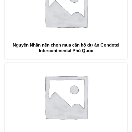
Nguyên Nhân nên chọn mua căn hộ dự án Condotel
Intercontinental Phú Quốc