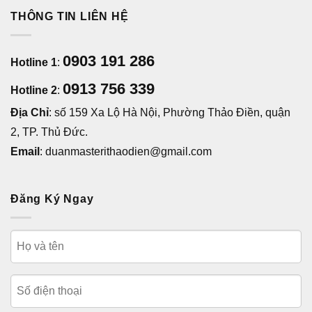
THÔNG TIN LIÊN HỆ
0903 191 286
Hotline 1
:
0913 756 339
Hotline 2
:
Địa Chỉ
: số 159 Xa Lộ Hà Nội, Phường Thảo Điền, quận
2, TP. Thủ Đức.
Email
: duanmasterithaodien@gmail.com
Đăng Ký Ngay