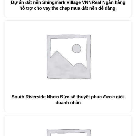
Dự án đất nền Shingmark Village VNNReal Ngân hàng
hỗ trợ cho vay the chap mua đất nền dễ dàng.
South Riverside Nhơn Đức sẽ thuyết phục được giới
doanh nhân