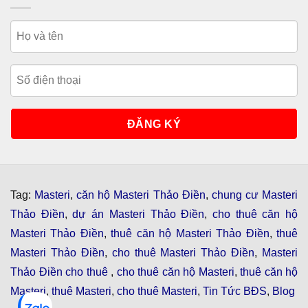
Tag:
Masteri
,
căn hộ Masteri Thảo Điền
,
chung cư Masteri
Thảo Điền
,
dự án Masteri Thảo Điền
,
cho thuê căn hộ
Masteri Thảo Điền
,
thuê căn hộ Masteri Thảo Điền
,
thuê
Masteri Thảo Điền
,
cho thuê Masteri Thảo Điền
,
Masteri
Thảo Điền cho thuê
,
cho thuê căn hộ Masteri
,
thuê căn hộ
Masteri
,
thuê Masteri
,
cho thuê Masteri
,
Tin Tức BĐS
,
Blog