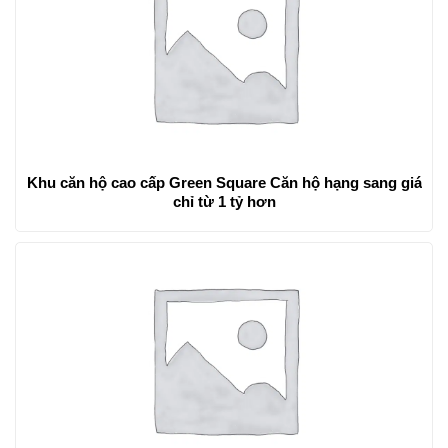
Khu căn hộ cao cấp Green Square Căn hộ hạng sang giá
chỉ từ 1 tỷ hơn