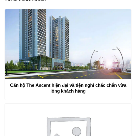
Căn hộ The Ascent hiện đại và tiện nghi chắc chắn vừa
lòng khách hàng