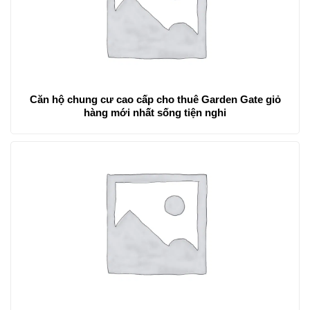
Căn hộ chung cư cao cấp cho thuê Garden Gate giỏ
hàng mới nhất sống tiện nghi