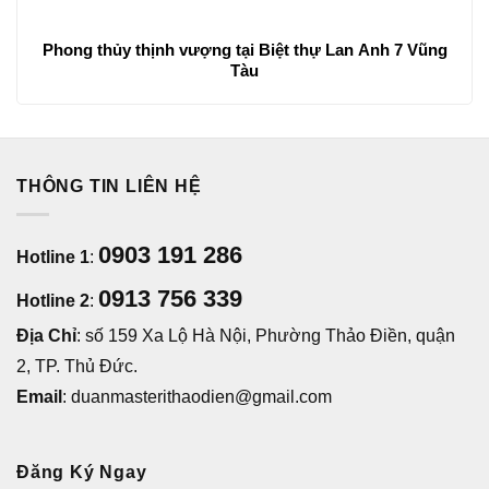
Phong thủy thịnh vượng tại Biệt thự Lan Anh 7 Vũng
Tàu
THÔNG TIN LIÊN HỆ
0903 191 286
Hotline 1
:
0913 756 339
Hotline 2
:
Địa Chỉ
: số 159 Xa Lộ Hà Nội, Phường Thảo Điền, quận
2, TP. Thủ Đức.
Email
: duanmasterithaodien@gmail.com
Đăng Ký Ngay