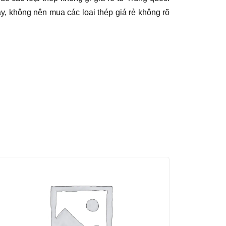
ậy, không nên mua các loại thép giá rẻ không rõ