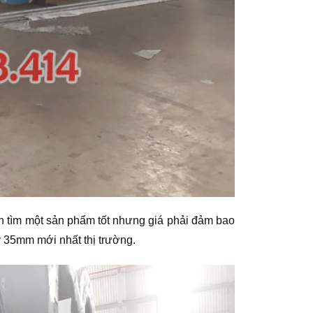
 tìm một sản phẩm tốt nhưng giá phải đảm bao
ày 35mm mới nhất thị trường.