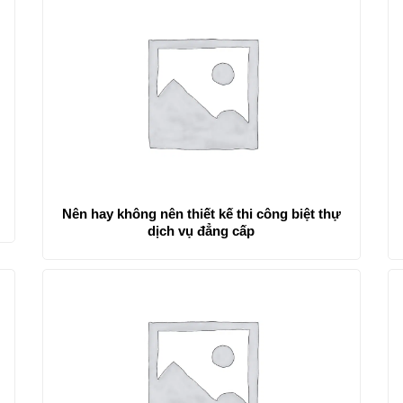
Nên hay không nên thiết kế thi công biệt thự
dịch vụ đẳng cấp