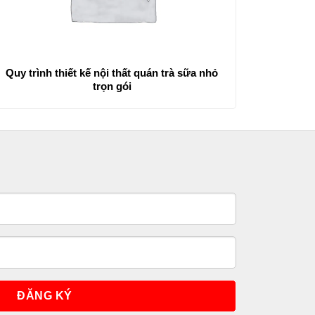
Quy trình thiết kế nội thất quán trà sữa nhỏ
trọn gói