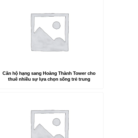
Căn hộ hạng sang Hoàng Thành Tower cho
thuê nhiều sự lựa chọn sống trẻ trung