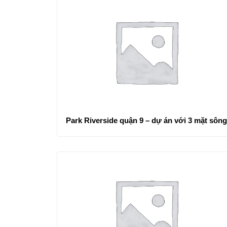
Park Riverside quận 9 – dự án với 3 mặt sông