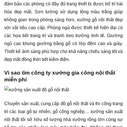
đảm bảo các phòng có đầy đủ trang thiết bị được bố trí hài
hòa đẹp mắt. Sơn tường sử dụng tông màu trắng giúp
không gian trong phòng sáng hơn, xưởng gỗ nội thất đẹp
với vật liệu cao cấp. Phòng ngủ được thiết kế hiện đại có
các họa tiết trang trí và tranh treo trường tinh tế. Giường
ngủ cao khung giường bằng gỗ có lớp đệm cao và giày.
Thiết kế ánh sáng phù hợp cho khả năng chiếu sáng tốt và
đẹp mắt đồng thời tiết kiệm điện.
Vì sao tìm công ty xưởng gia công nội thất
miễn phí
Chuyên sản xuất, cung cấp đồ gỗ nội thất và thi công trang
trí các loại gỗ tự nhiên, gỗ công nghiệp… xưởng sản xuất
nội thất tôi sở hữu số lượng nhà xưởng rộng lớn cùng sự