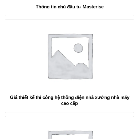
Thông tin chủ đầu tư Masterise
Giá thiết kế thi công hệ thống điện nhà xưởng nhà máy
cao cấp