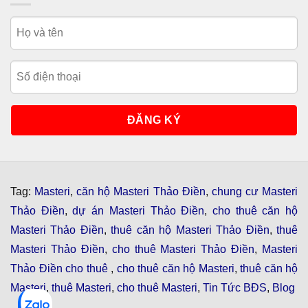
Tag:
Masteri
,
căn hộ Masteri Thảo Điền
,
chung cư Masteri
Thảo Điền
,
dự án Masteri Thảo Điền
,
cho thuê căn hộ
Masteri Thảo Điền
,
thuê căn hộ Masteri Thảo Điền
,
thuê
Masteri Thảo Điền
,
cho thuê Masteri Thảo Điền
,
Masteri
Thảo Điền cho thuê
,
cho thuê căn hộ Masteri
,
thuê căn hộ
Masteri
,
thuê Masteri
,
cho thuê Masteri
,
Tin Tức BĐS
,
Blog