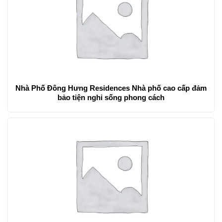
Nhà Phố Đông Hưng Residences Nhà phố cao cấp đảm
bảo tiện nghi sống phong cách