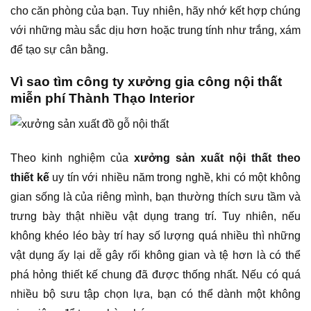
cho căn phòng của bạn. Tuy nhiên, hãy nhớ kết hợp chúng
với những màu sắc dịu hơn hoặc trung tính như trắng, xám
để tạo sự cân bằng.
Vì sao tìm công ty xưởng gia công nội thất
miễn phí Thành Thạo Interior
Theo kinh nghiệm của
xưởng sản xuất nội thất theo
thiết kế
uy tín với nhiều năm trong nghề, khi có một không
gian sống là của riêng mình, bạn thường thích sưu tầm và
trưng bày thật nhiều vật dụng trang trí. Tuy nhiên, nếu
không khéo léo bày trí hay số lượng quá nhiều thì những
vật dụng ấy lại dễ gây rối không gian và tệ hơn là có thể
phá hỏng thiết kế chung đã được thống nhất. Nếu có quá
nhiều bộ sưu tập chọn lựa, bạn có thể dành một không