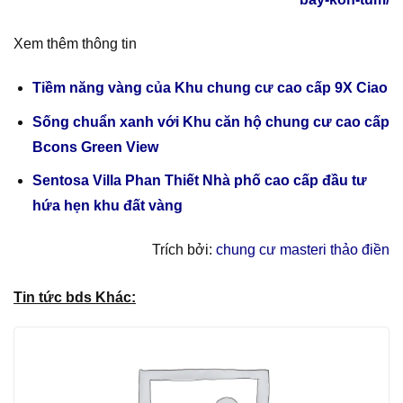
Xem thêm thông tin
Tiềm năng vàng của Khu chung cư cao cấp 9X Ciao
Sống chuẩn xanh với Khu căn hộ chung cư cao cấp
Bcons Green View
Sentosa Villa Phan Thiết Nhà phố cao cấp đầu tư
hứa hẹn khu đất vàng
Trích bởi:
chung cư masteri thảo điền
Tin tức bds Khác: