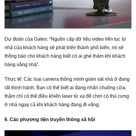
Dự đoán của Gates: “Nguồn cấp dữ liệu video liên tục từ
nhà của khách hàng sẽ phát triển thành phổ biến, nó sẽ
thông báo cho khách hàng biết có ai ghé thăm khi khách
hàng vắng nhà”.
Thực tế: Các loại camera thông minh giám sát nhà ở đang
rất thịnh hành. Bạn có thể biết ai đang nhấn chuông cửa,
thậm chí có thể điều khiển laser từ xa để chơi có thú cưng
ở nhà ngay cả khi khách hàng đang đi vắng.
6. Các phương tiện truyền thông xã hội