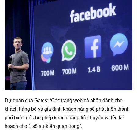
Dự đoán của Gates: “Các trang web cá nhân dành cho
khách hàng bè và gia đình khách hàng sẽ phát triển thành
phổ biến, nó cho phép khách hàng trò chuyện và lên kế
hoạch cho 1 số sự kiện quan trọng”.