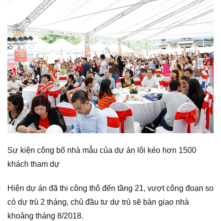
Sự kiện công bố nhà mẫu của dự án lôi kéo hơn 1500
khách tham dự
Hiện dự án đã thi công thô đến tầng 21, vượt công đoạn so
có dự trù 2 tháng, chủ đầu tư dự trù sẽ bàn giao nhà
khoảng tháng 8/2018.