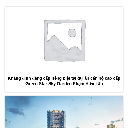
Khẳng định đẳng cấp riêng biệt tại dự án căn hộ cao cấp
Green Star Sky Garden Phạm Hữu Lầu