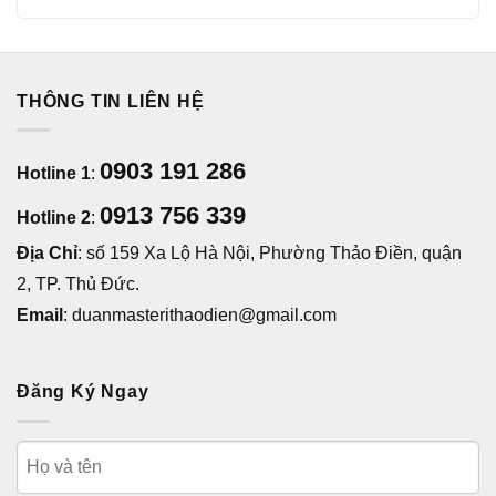
THÔNG TIN LIÊN HỆ
0903 191 286
Hotline 1
:
0913 756 339
Hotline 2
:
Địa Chỉ
: số 159 Xa Lộ Hà Nội, Phường Thảo Điền, quận
2, TP. Thủ Đức.
Email
: duanmasterithaodien@gmail.com
Đăng Ký Ngay