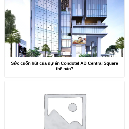
Sức cuốn hút của dự án Condotel AB Central Square
thế nào?