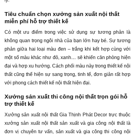
Tiêu chuẩn chọn xưởng sản xuất nội thất
miễn phí hỗ trợ thiết kế
Có một ưu điểm trong việc sử dụng sự tương phản là
không quan trọng ngôi nhà của bạn lớn hay bé. Sự tương
phản giữa hai loại màu đen – trắng khi kết hợp cùng với
một số màu khác như đỏ, xanh… sẽ khiến căn phòng hiện
đại và hợp xu hướng. Cách phối màu này trong thiết kế nội
thất cũng thể hiện sự sang trọng, tinh tế, đơn giản rất hợp
với phong cách thiết kế nội thất hiện đại.
Xưởng sản xuất thi công nội thất trọn gói hỗ
trợ thiết kế
Xưởng sản xuất nội thất Gia Thịnh Phát Decor trực thuộc
xưởng sản xuất nội thất sản xuất và gia công nội thất là
đơn vị chuyên tư vấn, sản xuất và gia công thi công nội