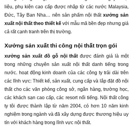
liệu, phụ kiện cao cấp được nhập từ các nước Malaysia,
Đức, Tây Ban Nha… nên sản phẩm nội thất
xưởng sản
xuất nội thất theo thiết kế
với mẫu mã bền đẹp nhưng giá
cả rất cạnh tranh trên thị trường.
Xưởng sản xuất thi công nội thất trọn gói
xưởng sản xuất đồ gỗ nội thất
được đánh giá là một
trong những chuyên sản xuất nội thất danh tiếng trong
nước. hoạt động kinh doanh của các công ty trải dài trên
các lĩnh vực: Thiết kế, sản xuất, cung cấp và lắp đặt đồ nội
thất cho các văn phòng công sở, ngân hàng, trường học,
các khách sạn cao cấp, các resort nổi tiếng. Nội thất công
ty tôi được thành lập từ năm 2004, có hơn 10 năm kinh
nghiệm trong ngành và đã xây dựng được thương hiệu uy
tín với khách hàng trong lĩnh vực nội thất.