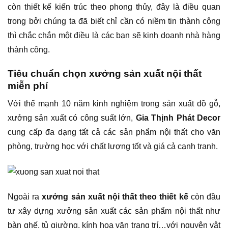
còn thiết kế kiến trúc theo phong thủy, đây là điều quan
trong bởi chúng ta đã biết chỉ cần có niềm tin thành công
thì chắc chắn một điều là các bạn sẽ kinh doanh nhà hàng
thành công.
Tiêu chuẩn chọn xưởng sản xuất nội thất
miễn phí
Với thế mạnh 10 năm kinh nghiệm trong sản xuất đồ gỗ,
xưởng sản xuất có công suất lớn,
Gia Thịnh Phát Decor
cung cấp đa dạng tất cả các sản phẩm nội thất cho văn
phòng, trường học với chất lượng tốt và giá cả cạnh tranh.
Ngoài ra
xưởng sản xuất nội thất theo thiết kế
còn đầu
tư xây dựng xưởng sản xuất các sản phẩm nội thất như
bàn ghế, tủ giường, kính hoa văn trang trí…với nguyên vật