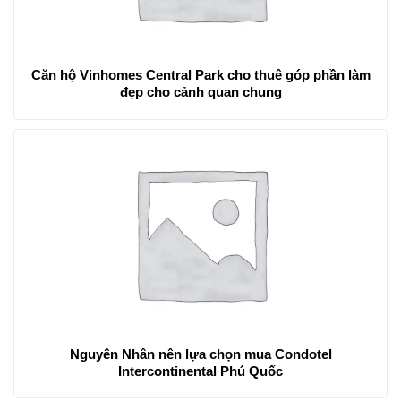
Căn hộ Vinhomes Central Park cho thuê góp phần làm
đẹp cho cảnh quan chung
Nguyên Nhân nên lựa chọn mua Condotel
Intercontinental Phú Quốc