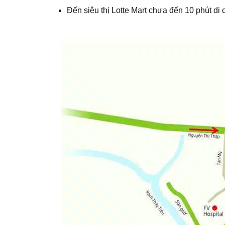
Đến siêu thị Lotte Mart chưa đến 10 phút di