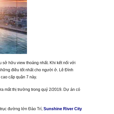
 sở hữu view thoáng nhất. Khi kết nối với
những điều tốt nhất cho người ở. Lê Đình
 cao cấp quận 7 này.
 mắt thị trường trong quý 2/2019. Dự án có
 trục đường lớn Đào Trí,
Sunshine River City