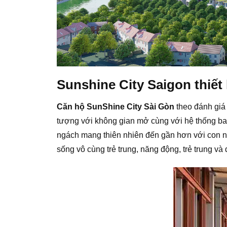
Sunshine City Saigon thiết
Căn hộ SunShine City Sài Gòn
theo đánh giá
tượng với không gian mở cùng với hệ thống ban 
ngách mang thiên nhiên đến gần hơn với con ng
sống vô cùng trẻ trung, năng động, trẻ trung và 