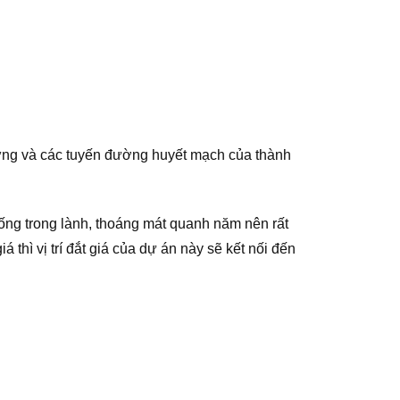
Hưng và các tuyến đường huyết mạch của thành
ng trong lành, thoáng mát quanh năm nên rất
thì vị trí đắt giá của dự án này sẽ kết nối đến