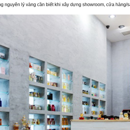
g nguyên lý vàng cần biết khi xây dựng showroom, cửa hàng/