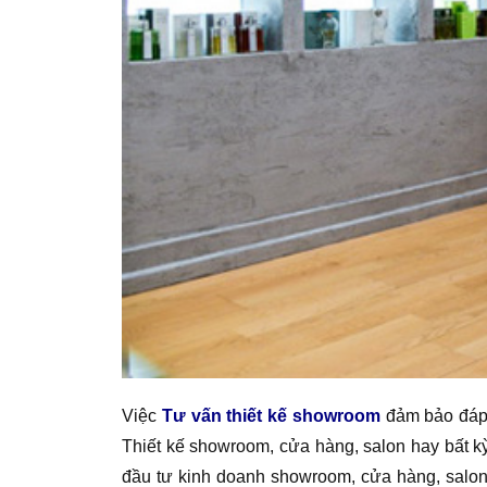
Việc
Tư vấn thiết kế showroom
đảm bảo đáp 
Thiết kế showroom, cửa hàng, salon hay bất k
đầu tư kinh doanh showroom, cửa hàng, salon