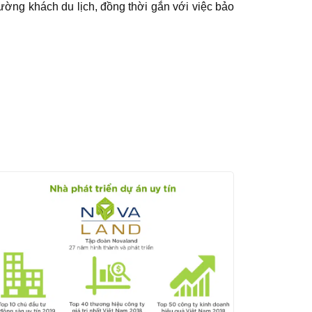
rường khách du lịch, đồng thời gắn với việc bảo