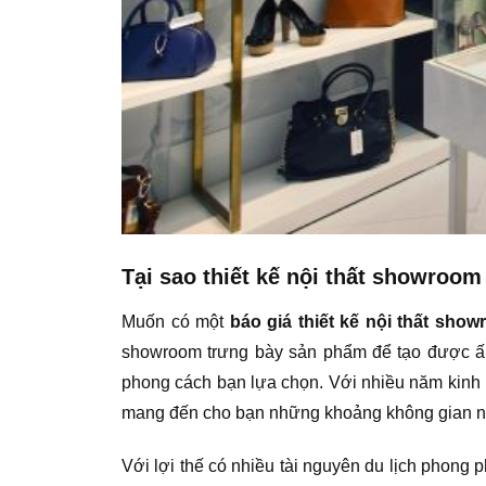
Tại sao thiết kế nội thất showroom
Muốn có một
báo giá thiết kế nội thất sho
showroom trưng bày sản phẩm để tạo được ấn
phong cách bạn lựa chọn. Với nhiều năm kinh n
mang đến cho bạn những khoảng không gian ng
Với lợi thế có nhiều tài nguyên du lịch phong p