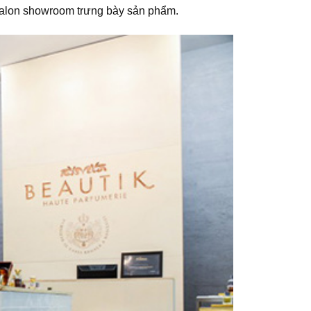
salon showroom trưng bày sản phẩm.