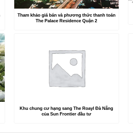
n
Tham khảo giá bán và phương thức thanh toán
The Palace Residence Quận 2
Khu chung cư hạng sang The Roayl Đà Nẵng
của Sun Frontier đầu tư