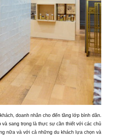
khách, doanh nhân cho đến tầng lớp bình dân.
à sang trọng là thực sự cần thiết với các chủ
ăng nữa và với cả những du khách lựa chọn và