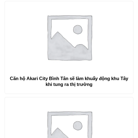
Căn hộ Akari City Bình Tân sẽ làm khuấy động khu Tây
khi tung ra thị trường