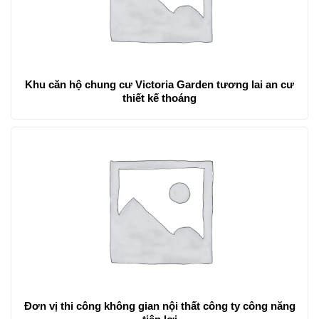
Khu căn hộ chung cư Victoria Garden tương lai an cư
thiết kế thoáng
Đơn vị thi công không gian nội thất công ty công năng