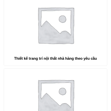
Thiết kế trang trí nội thất nhà hàng theo yêu cầu