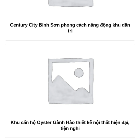
Century City Bình Sơn phong cách năng động khu dân
trí
Khu căn hộ Oyster Gành Hào thiết kế nội thất hiện đại,
tiện nghi