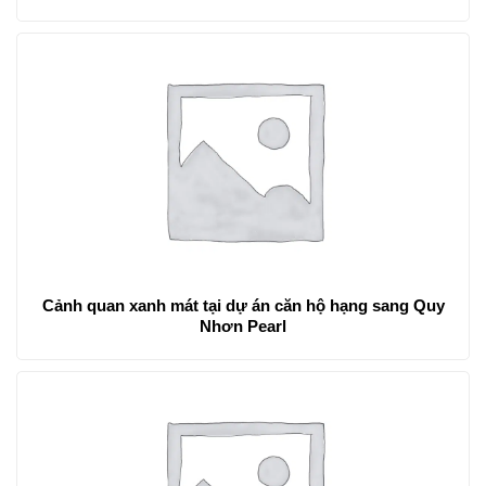
Cảnh quan xanh mát tại dự án căn hộ hạng sang Quy
Nhơn Pearl