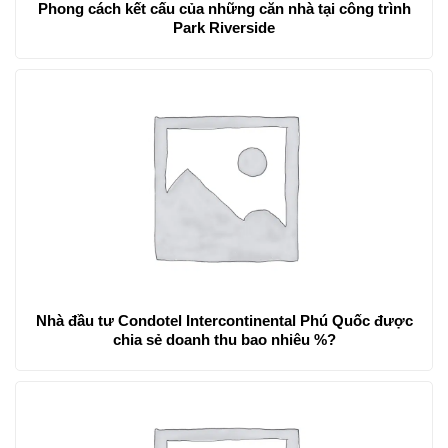
Phong cách kết cấu của những căn nhà tại công trình
Park Riverside
Nhà đầu tư Condotel Intercontinental Phú Quốc được
chia sẻ doanh thu bao nhiêu %?