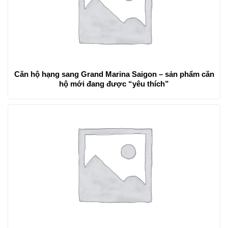
Căn hộ hạng sang Grand Marina Saigon – sản phẩm căn
hộ mới đang được “yêu thích”