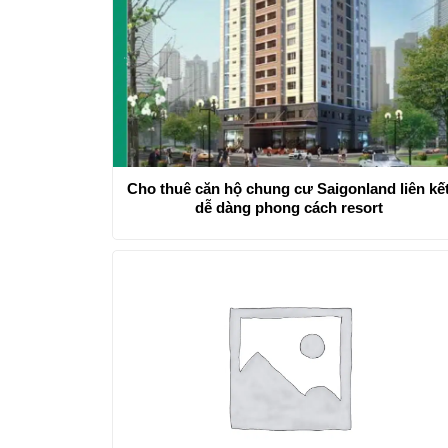
Cho thuê căn hộ chung cư Saigonland liên kế
dễ dàng phong cách resort