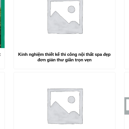
t
Kinh nghiệm thiết kế thi công nội thất spa đẹp
đơn giản thư giãn trọn vẹn