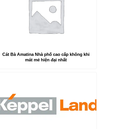
Cát Bà Amatina Nhà phố cao cấp không khi
mát mẻ hiện đại nhất