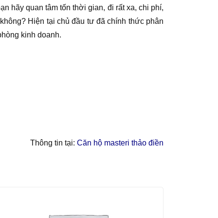
hãy quan tâm tốn thời gian, đi rất xa, chi phí,
 không? Hiện tại chủ đầu tư đã chính thức phân
 phòng kinh doanh.
Thông tin tại:
Căn hộ masteri thảo điền