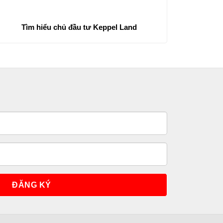
Tìm hiểu chủ đầu tư Keppel Land