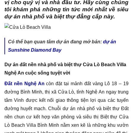
vị cho quý vị và nhà đầu tư. Hãy cùng chúng
tôi khám phá những tin tức mới nhất về siêu
dự án nhà phố và biệt thự đẳng cấp này.
Có thể bạn quan tâm dự án đang mở bán:
dự án
Sunshine Diamond Bay
Dự án đất nền nhà phố và biệt thự Cửa Lò Beach Villa
Nghệ An cuộc sống tuyệt vời
Đất nền Nghệ An
còn đặt tại mảnh đất vàng Lô 18 – 19
đường Bình Minh, thị xã Cửa Lò, tỉnh Nghệ An ngay trung
tâm Vinh được kết nối giao thông tiện lợi qua các tuyến
đường huyết mạch. Chuỗi dự án nhà phố và biệt thự Đất
nền chun cư kết hợp văn phòng và siêu thị Biệt thự Cửa
Lò Beach Villa Bình Minh nằm xen kẽ là những khu vườn