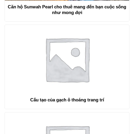
Căn hộ Sunwah Pearl cho thuê mang đến bạn cuộc sống
như mong đợi
Cấu tạo của gạch ô thoáng trang trí