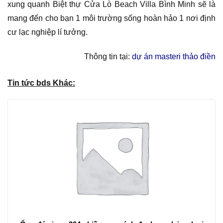
xung quanh Biệt thự Cửa Lò Beach Villa Bình Minh sẽ là
mang đến cho bạn 1 môi trường sống hoàn hảo 1 nơi định
cư lạc nghiệp lí tưởng.
Thông tin tại:
dự án masteri thảo điền
Tin tức bds Khác: