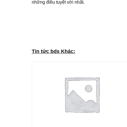
những điều tuyệt vời nhất.
Tin tức bds Khác: