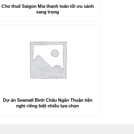
Cho thuê Saigon Mia thanh toán tối ưu sảnh
sang trọng
Dự án Seamall Bình Châu Ngân Thuận tiện
nghi riêng biệt nhiều lựa chọn