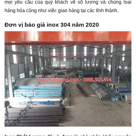
mọi yêu cầu của quý khách về số lượng và chủng loại
hàng hóa cũng như việc giao hàng tại các tỉnh thành.
Đơn vị báo giá inox 304 năm 2020