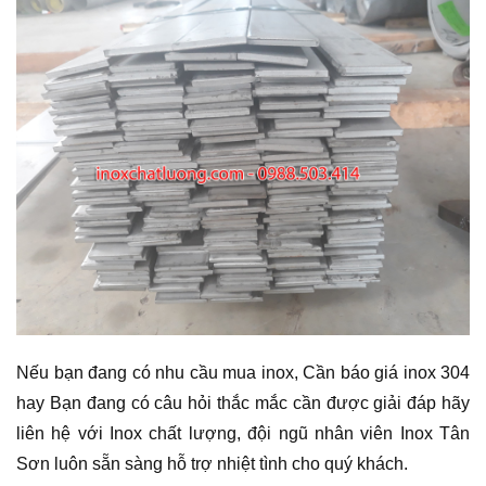
Nếu bạn đang có nhu cầu mua inox, Cần báo giá inox 304
hay Bạn đang có câu hỏi thắc mắc cần được giải đáp hãy
liên hệ với Inox chất lượng, đội ngũ nhân viên Inox Tân
Sơn luôn sẵn sàng hỗ trợ nhiệt tình cho quý khách.