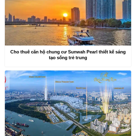
Cho thuê căn hộ chung cư Sunwah Pearl thiết kế sáng
tạo sống trẻ trung