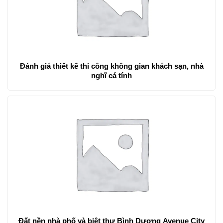
Đánh giá thiết kế thi công không gian khách sạn, nhà
nghĩ cá tính
Đất nền nhà phố và biệt thự Bình Dương Avenue City