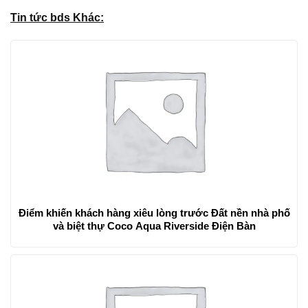
Tin tức bds Khác:
Điểm khiến khách hàng xiêu lòng trước Đất nền nhà phố
và biệt thự Coco Aqua Riverside Điện Bàn