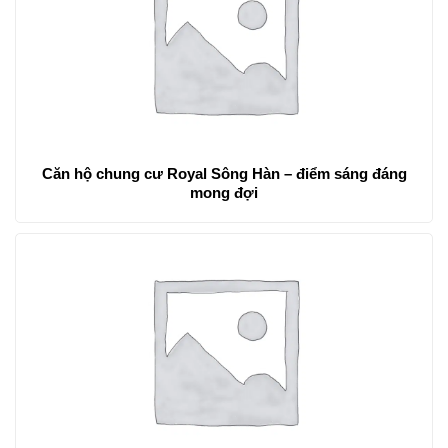
Căn hộ chung cư Royal Sông Hàn – điểm sáng đáng
mong đợi