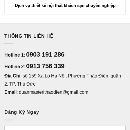
Dịch vụ thiết kế nội thất khách sạn chuyên nghiệp
THÔNG TIN LIÊN HỆ
0903 191 286
Hotline 1
:
0913 756 339
Hotline 2
:
Địa Chỉ
: số 159 Xa Lộ Hà Nội, Phường Thảo Điền, quận
2, TP. Thủ Đức.
Email
: duanmasterithaodien@gmail.com
Đăng Ký Ngay