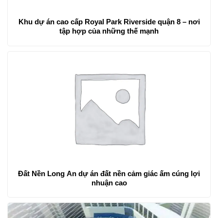
Khu dự án cao cấp Royal Park Riverside quận 8 – nơi
tập hợp của những thế mạnh
Đất Nền Long An dự án đất nền cảm giác ấm cúng lợi
nhuận cao