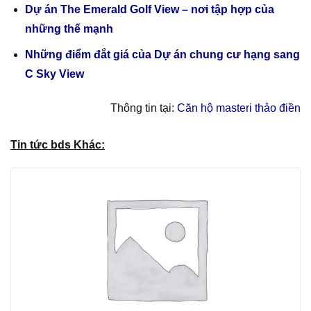
Dự án The Emerald Golf View – nơi tập hợp của
những thế mạnh
Những điểm đắt giá của Dự án chung cư hạng sang
C Sky View
Thông tin tại:
Căn hộ masteri thảo điền
Tin tức bds Khác: