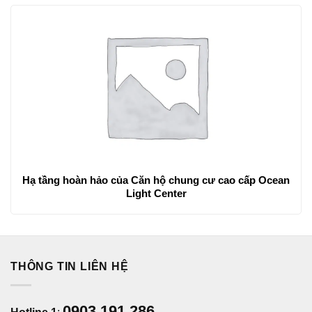
Hạ tầng hoàn hảo của Căn hộ chung cư cao cấp Ocean
Light Center
THÔNG TIN LIÊN HỆ
0903 191 286