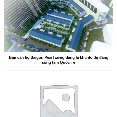
Bán căn hộ Saigon Pearl xứng đáng là khu đô thị đáng
sống tầm Quốc Tế