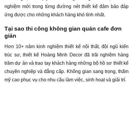
nghiệm mới trong từng đường nét thiết kế đảm bảo đáp
ứng được cho những khách hàng khó tính nhất.
Tại sao thi công không gian quán cafe đơn
giản
Hơn 10+ năm kinh nghiệm thiết kế nội thất, đội ngũ kiến
trúc sư, thiết kế Hoàng Minh Decor đã trãi nghiệm hàng
trăm dự án và trao tay khách hàng những bộ hồ sơ thiết kế
chuyên nghiệp và đẳng cấp. Không gian sang trọng, thẩm
mỹ cao phục vụ cho nhu cầu làm việc, sinh hoạt và giải trí.