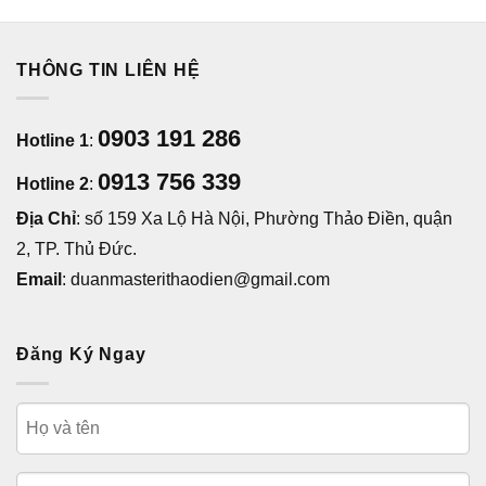
THÔNG TIN LIÊN HỆ
0903 191 286
Hotline 1
:
0913 756 339
Hotline 2
:
Địa Chỉ
: số 159 Xa Lộ Hà Nội, Phường Thảo Điền, quận
2, TP. Thủ Đức.
Email
: duanmasterithaodien@gmail.com
Đăng Ký Ngay