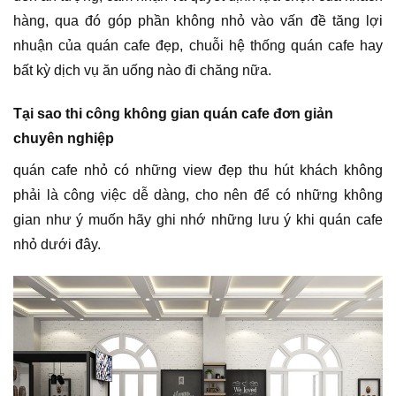
hàng, qua đó góp phần không nhỏ vào vấn đề tăng lợi
nhuận của quán cafe đẹp, chuỗi hệ thống quán cafe hay
bất kỳ dịch vụ ăn uống nào đi chăng nữa.
Tại sao thi công không gian quán cafe đơn giản
chuyên nghiệp
quán cafe nhỏ có những view đẹp thu hút khách không
phải là công việc dễ dàng, cho nên để có những không
gian như ý muốn hãy ghi nhớ những lưu ý khi quán cafe
nhỏ dưới đây.