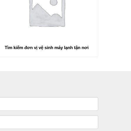
Tìm kiếm đơn vị vệ sinh máy lạnh tận nơi