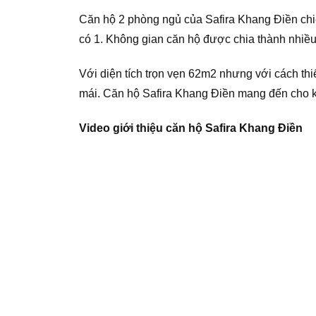
Căn hộ 2 phòng ngủ của Safira Khang Điền chiếm
có 1. Không gian căn hộ được chia thành nhiều
Với diện tích trọn vẹn 62m2 nhưng với cách th
mái. Căn hộ Safira Khang Điền mang đến cho k
Video giới thiệu căn hộ Safira Khang Điền