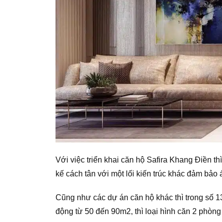
Với việc triển khai căn hộ Safira Khang Điền th
kế cách tân với một lối kiến trúc khác đảm bảo
Cũng như các dự án căn hộ khác thì trong số 1
động từ 50 đến 90m2, thì loại hình căn 2 phòn