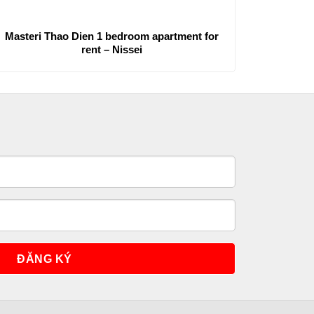
Masteri Thao Dien 1 bedroom apartment for
rent – Nissei