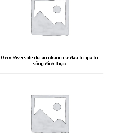
Gem Riverside dự án chung cư đầu tư giá trị
sống đích thực