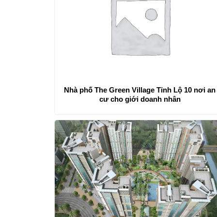
Nhà phố The Green Village Tỉnh Lộ 10 nơi an
cư cho giới doanh nhân