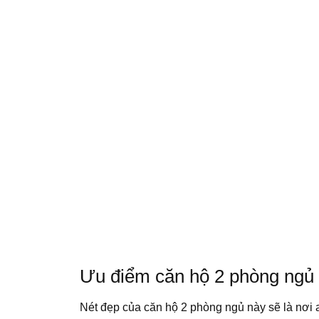
Ưu điểm căn hộ 2 phòng ngủ 
Nét đẹp của căn hộ 2 phòng ngủ này sẽ là nơi a