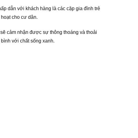
ấp dẫn với khách hàng là các cặp gia đình trẻ
 hoạt cho cư dân.
n sẽ cảm nhận được sự thông thoáng và thoải
bình với chất sống xanh.