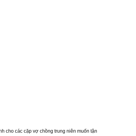
bình cho các cặp vợ chồng trung niên muốn tận