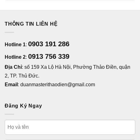
THÔNG TIN LIÊN HỆ
0903 191 286
Hotline 1
:
0913 756 339
Hotline 2
:
Địa Chỉ
: số 159 Xa Lộ Hà Nội, Phường Thảo Điền, quận
2, TP. Thủ Đức.
Email
: duanmasterithaodien@gmail.com
Đăng Ký Ngay