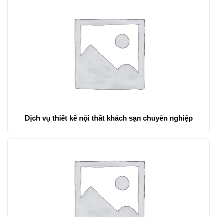
Dịch vụ thiết kế nội thất khách sạn chuyên nghiệp