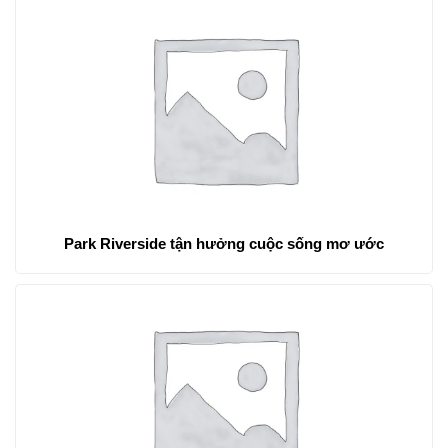
Park Riverside tận hưởng cuộc sống mơ ước