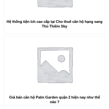
Hệ thống tiện ích cao cấp tại Cho thuê căn hộ hạng sang
Thủ Thiêm Sky
Giá bán căn hộ Palm Garden quận 2 hiện nay như thế
nào ?