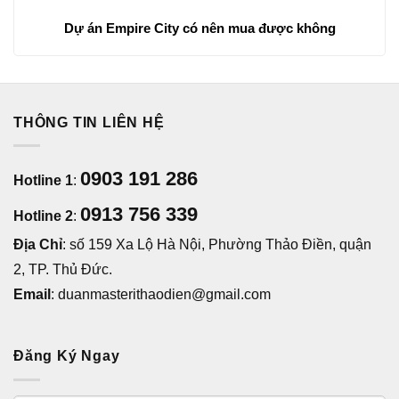
Dự án Empire City có nên mua được không
THÔNG TIN LIÊN HỆ
0903 191 286
Hotline 1
:
0913 756 339
Hotline 2
:
Địa Chỉ
: số 159 Xa Lộ Hà Nội, Phường Thảo Điền, quận
2, TP. Thủ Đức.
Email
: duanmasterithaodien@gmail.com
Đăng Ký Ngay