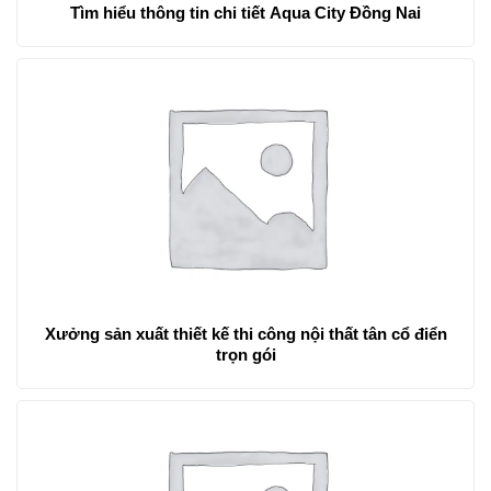
Tìm hiểu thông tin chi tiết Aqua City Đồng Nai
Xưởng sản xuất thiết kế thi công nội thất tân cổ điển
trọn gói