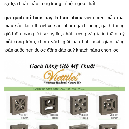
sự lựa hoàn hảo trong trang trí nội ngoại thất.
giá gạch cổ hiện nay là bao nhiêu
với nhiều mẫu mã,
màu sắc, kích thướt về sản phẩm gạch bông, gạch thông
gió luôn mang tới sự uy tín, chất lượng và giá trị thẩm mỹ
mỗi công trình, chính sách giái bán linh hoạt, giao hàng
toàn quốc nên được đông đảo quý khách hàng chọn lọc.