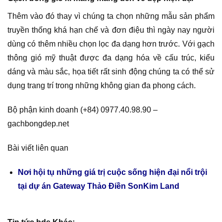
Thêm vào đó thay vì chúng ta chọn những mẫu sản phẩm
truyền thống khá hạn chế và đơn điệu thì ngày nay người
dùng có thêm nhiều chọn lọc đa dạng hơn trước. Với gạch
thông gió mỹ thuật được đa dạng hóa về cấu trúc, kiểu
dáng và màu sắc, họa tiết rất sinh động chúng ta có thể sử
dụng trang trí trong những không gian đa phong cách.
Bộ phận kinh doanh (+84) 0977.40.98.90 –
gachbongdep.net
Bài viết liên quan
Nơi hội tụ những giá trị cuộc sống hiện đại nổi trội
tại dự án Gateway Thảo Điền SonKim Land