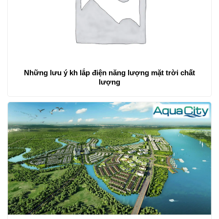
Những lưu ý kh lắp điện năng lượng mặt trời chất
lượng