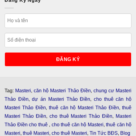
Đăng Ký Ngay
Tag:
Masteri
,
căn hộ Masteri Thảo Điền
,
chung cư Masteri
Thảo Điền
,
dự án Masteri Thảo Điền
,
cho thuê căn hộ
Masteri Thảo Điền
,
thuê căn hộ Masteri Thảo Điền
,
thuê
Masteri Thảo Điền
,
cho thuê Masteri Thảo Điền
,
Masteri
Thảo Điền cho thuê
,
cho thuê căn hộ Masteri
,
thuê căn hộ
Masteri
,
thuê Masteri
,
cho thuê Masteri
,
Tin Tức BĐS
,
Blog