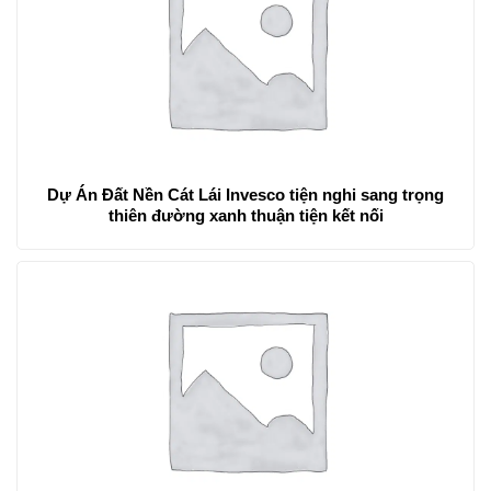
Dự Án Đất Nền Cát Lái Invesco tiện nghi sang trọng
thiên đường xanh thuận tiện kết nối