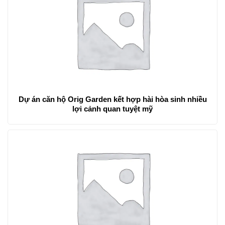
Dự án căn hộ Orig Garden kết hợp hài hòa sinh nhiều
lợi cảnh quan tuyệt mỹ