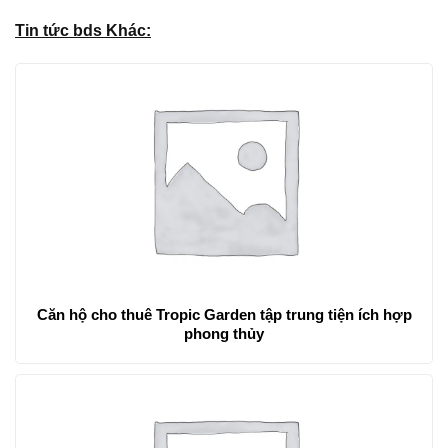
Tin tức bds Khác:
Căn hộ cho thuê Tropic Garden tập trung tiện ích hợp
phong thủy