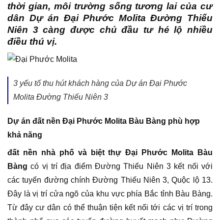
thời gian, môi trường sống tương lai của cư
dân Dự án Đại Phước Molita Đường Thiếu
Niên 3 càng được chủ đầu tư hé lộ nhiều
điều thú vị.
3 yếu tố thu hút khách hàng của Dự án Đại Phước
Molita Đường Thiếu Niên 3
Dự án đất nền Đại Phước Molita Bàu Bàng phù hợp
khả năng
đất nền nhà phố và biệt thự Đại Phước Molita Bàu
Bàng
có vị trí địa điểm Đường Thiếu Niên 3 kết nối với
các tuyến đường chính Đường Thiếu Niên 3, Quộc lộ 13.
Đây là vị trí cửa ngõ của khu vực phía Bắc tỉnh Bàu Bàng.
Từ đây cư dân có thể thuận tiện kết nối tới các vị trí trong