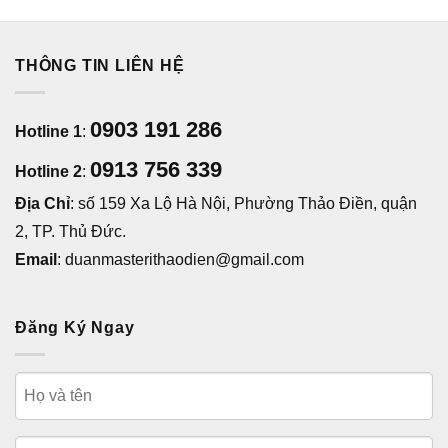
THÔNG TIN LIÊN HỆ
0903 191 286
Hotline 1
:
0913 756 339
Hotline 2
:
Địa Chỉ
: số 159 Xa Lộ Hà Nội, Phường Thảo Điền, quận
2, TP. Thủ Đức.
Email
: duanmasterithaodien@gmail.com
Đăng Ký Ngay