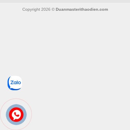
Copyright 2026 ©
Duanmasterithaodien.com