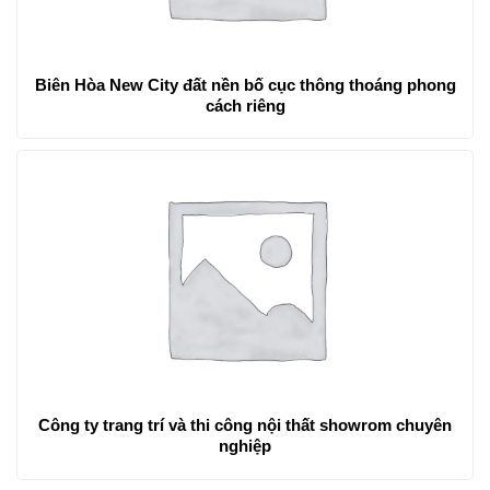
Biên Hòa New City đất nền bố cục thông thoáng phong
cách riêng
Công ty trang trí và thi công nội thất showrom chuyên
nghiệp