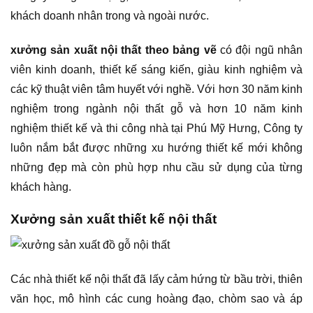
khách doanh nhân trong và ngoài nước.
xưởng sản xuất nội thất theo bảng vẽ
có đội ngũ nhân
viên kinh doanh, thiết kế sáng kiến, giàu kinh nghiệm và
các kỹ thuật viên tâm huyết với nghề. Với hơn 30 năm kinh
nghiệm trong ngành nội thất gỗ và hơn 10 năm kinh
nghiệm thiết kế và thi công nhà tại Phú Mỹ Hưng, Công ty
luôn nắm bắt được những xu hướng thiết kế mới không
những đẹp mà còn phù hợp nhu cầu sử dụng của từng
khách hàng.
Xưởng sản xuất thiết kế nội thất
Các nhà thiết kế nội thất đã lấy cảm hứng từ bầu trời, thiên
văn học, mô hình các cung hoàng đạo, chòm sao và áp