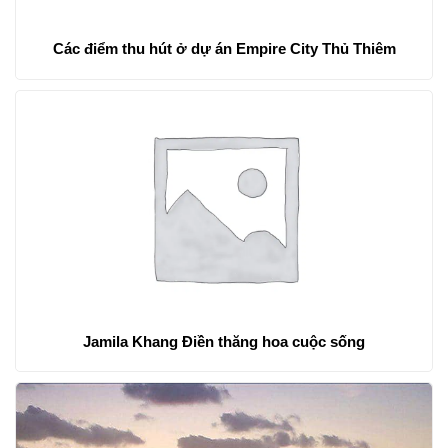
Các điểm thu hút ở dự án Empire City Thủ Thiêm
Jamila Khang Điền thăng hoa cuộc sống