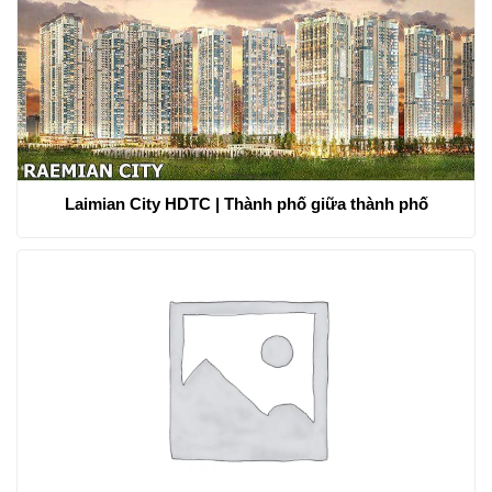
Laimian City HDTC | Thành phố giữa thành phố