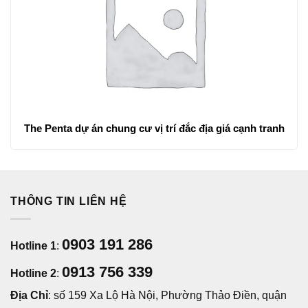
The Penta dự án chung cư vị trí đắc địa giá cạnh tranh
THÔNG TIN LIÊN HỆ
0903 191 286
Hotline 1
:
0913 756 339
Hotline 2
:
Địa Chỉ
: số 159 Xa Lộ Hà Nội, Phường Thảo Điền, quận