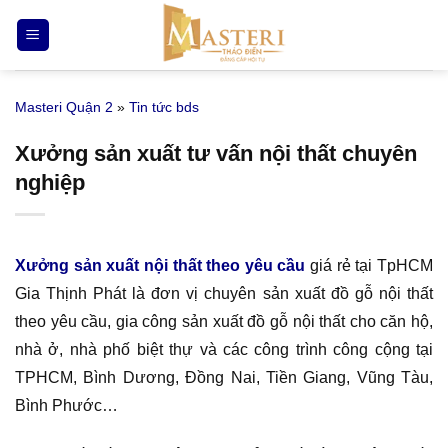
Bỏ
qua
nội
dung
Masteri Quận 2
»
Tin tức bds
Xưởng sản xuất tư vấn nội thất chuyên
nghiệp
Xưởng sản xuất nội thất theo yêu cầu
giá rẻ tại TpHCM
Gia Thịnh Phát là đơn vị chuyên sản xuất đồ gỗ nội thất
theo yêu cầu, gia công sản xuất đồ gỗ nội thất cho căn hộ,
nhà ở, nhà phố biệt thự và các công trình công cộng tại
TPHCM, Bình Dương, Đồng Nai, Tiền Giang, Vũng Tàu,
Bình Phước…