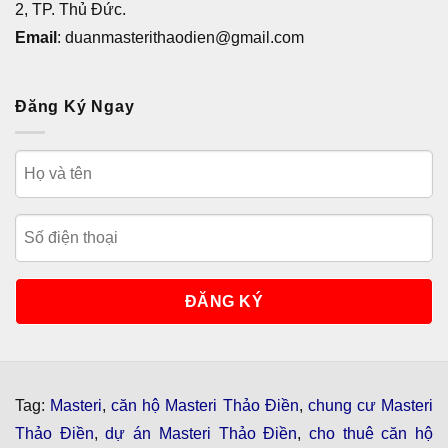
2, TP. Thủ Đức.
Email
: duanmasterithaodien@gmail.com
Đăng Ký Ngay
Tag:
Masteri
,
căn hộ Masteri Thảo Điền
,
chung cư Masteri
Thảo Điền
,
dự án Masteri Thảo Điền
,
cho thuê căn hộ