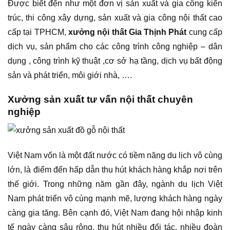
Được biết đến như một đơn vị sản xuất và gia công kiến
trúc, thi công xây dựng, sản xuất và gia công nội thất cao
cấp tại TPHCM,
xưởng nội thất Gia Thịnh Phát
cung cấp
dịch vụ, sản phẩm cho các công trình công nghiệp – dân
dụng , công trình kỹ thuật ,cơ sở hạ tầng, dịch vụ bất động
sản và phát triển, môi giới nhà, ….
Xưởng sản xuất tư vấn nội thất chuyên
nghiệp
Việt Nam vốn là một đất nước có tiềm năng du lịch vô cùng
lớn, là điểm đến hấp dẫn thu hút khách hàng khắp nơi trên
thế giới. Trong những năm gần đây, ngành du lịch Việt
Nam phát triển vô cùng mạnh mẽ, lượng khách hàng ngày
càng gia tăng. Bên cạnh đó, Việt Nam đang hội nhập kinh
tế ngày càng sâu rộng, thu hút nhiều đối tác, nhiều đoàn