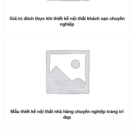
Giá trị điich thực khi thiết kế nội thất khách sạn chuyên
nghiệp
Mẫu thiết kế nội thất nhà hàng chuyên nghiệp trang trí
đẹp