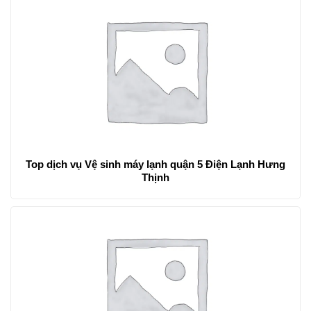
Top dịch vụ Vệ sinh máy lạnh quận 5 Điện Lạnh Hưng
Thịnh