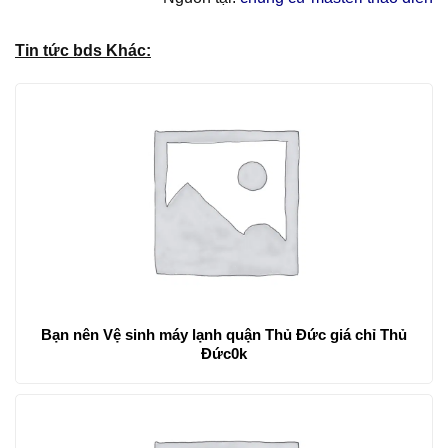
Tin tức bds Khác:
Bạn nên Vệ sinh máy lạnh quận Thủ Đức giá chỉ Thủ
Đức0k