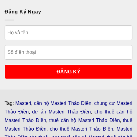
Đăng Ký Ngay
Tag:
Masteri
,
căn hộ Masteri Thảo Điền
,
chung cư Masteri
Thảo Điền
,
dự án Masteri Thảo Điền
,
cho thuê căn hộ
Masteri Thảo Điền
,
thuê căn hộ Masteri Thảo Điền
,
thuê
Masteri Thảo Điền
,
cho thuê Masteri Thảo Điền
,
Masteri