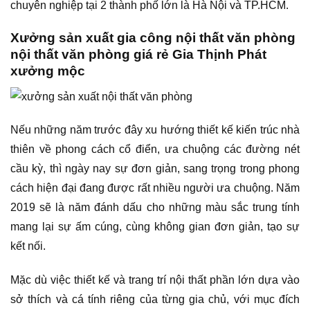
chuyên nghiệp tại 2 thành phố lớn là Hà Nội và TP.HCM.
Xưởng sản xuất gia công nội thất văn phòng
nội thất văn phòng giá rẻ Gia Thịnh Phát
xưởng mộc
Nếu những năm trước đây xu hướng thiết kế kiến trúc nhà
thiên về phong cách cổ điển, ưa chuộng các đường nét
cầu kỳ, thì ngày nay sự đơn giản, sang trọng trong phong
cách hiện đại đang được rất nhiều người ưa chuộng. Năm
2019 sẽ là năm đánh dấu cho những màu sắc trung tính
mang lại sự ấm cúng, cùng không gian đơn giản, tạo sự
kết nối.
Mặc dù việc thiết kế và trang trí nội thất phần lớn dựa vào
sở thích và cá tính riêng của từng gia chủ, với mục đích