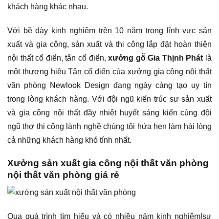
khách hàng khác nhau.
Với bề dày kinh nghiệm trên 10 năm trong lĩnh vực sản
xuất và gia công, sản xuất và thi công lắp đặt hoàn thiện
nội thất cổ điển, tân cổ điển,
xưởng gỗ Gia Thịnh Phát
là
một thương hiệu Tân cổ điển của xưởng gia công nội thất
văn phòng Newlook Design đang ngày càng tạo uy tín
trong lòng khách hàng. Với đội ngũ kiến trúc sư sản xuất
và gia công nội thất đầy nhiệt huyết sáng kiến cùng đội
ngũ thợ thi công lành nghề chúng tôi hứa hẹn làm hài lòng
cả những khách hàng khó tính nhất.
Xưởng sản xuất gia công nội thất văn phòng
nội thất văn phòng giá rẻ
Qua quá trình tìm hiểu và có nhiều năm kinh nghiệm|sự