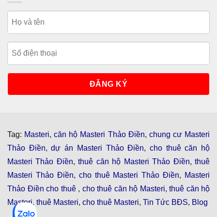
Tag:
Masteri
,
căn hộ Masteri Thảo Điền
,
chung cư Masteri
Thảo Điền
,
dự án Masteri Thảo Điền
,
cho thuê căn hộ
Masteri Thảo Điền
,
thuê căn hộ Masteri Thảo Điền
,
thuê
Masteri Thảo Điền
,
cho thuê Masteri Thảo Điền
,
Masteri
Thảo Điền cho thuê
,
cho thuê căn hộ Masteri
,
thuê căn hộ
Masteri
,
thuê Masteri
,
cho thuê Masteri
,
Tin Tức BĐS
,
Blog