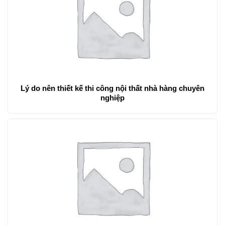
Lý do nên thiết kế thi công nội thất nhà hàng chuyên
nghiệp