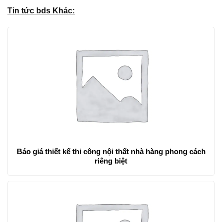
Tin tức bds Khác:
Báo giá thiết kế thi công nội thất nhà hàng phong cách
riêng biệt