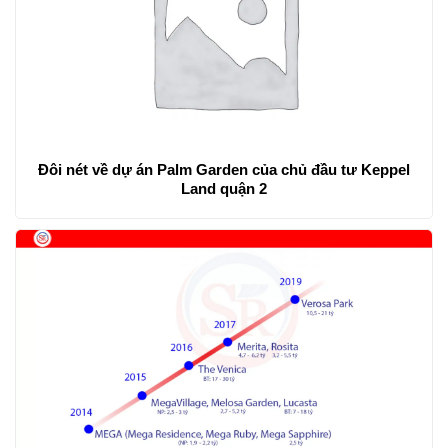
Đôi nét về dự án Palm Garden của chủ đầu tư Keppel
Land quận 2