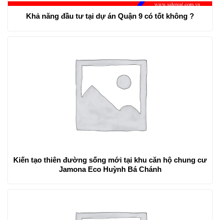
Khả năng đầu tư tại dự án Quận 9 có tốt không ?
Kiến tạo thiên đường sống mới tại khu căn hộ chung cư
Jamona Eco Huỳnh Bá Chánh