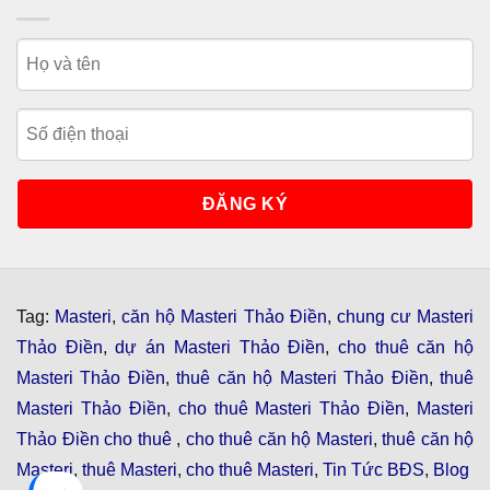
Tag:
Masteri
,
căn hộ Masteri Thảo Điền
,
chung cư Masteri
Thảo Điền
,
dự án Masteri Thảo Điền
,
cho thuê căn hộ
Masteri Thảo Điền
,
thuê căn hộ Masteri Thảo Điền
,
thuê
Masteri Thảo Điền
,
cho thuê Masteri Thảo Điền
,
Masteri
Thảo Điền cho thuê
,
cho thuê căn hộ Masteri
,
thuê căn hộ
Masteri
,
thuê Masteri
,
cho thuê Masteri
,
Tin Tức BĐS
,
Blog