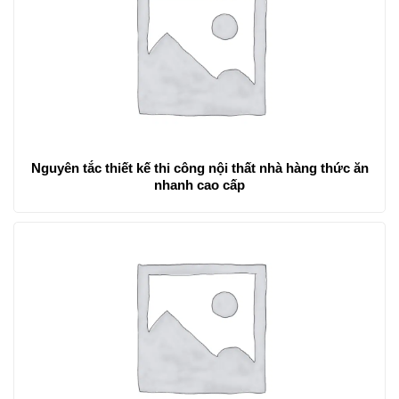
Nguyên tắc thiết kế thi công nội thất nhà hàng thức ăn
nhanh cao cấp