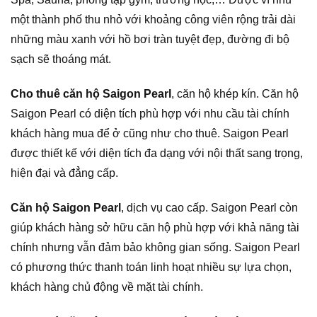
một thành phố thu nhỏ với khoảng công viên rộng trải dài
những màu xanh với hồ bơi tràn tuyệt đẹp, đường đi bộ
sạch sẽ thoáng mát.
Cho thuê căn hộ Saigon Pearl
, căn hộ khép kín. Căn hộ
Saigon Pearl có diện tích phù hợp với nhu cầu tài chính
khách hàng mua để ở cũng như cho thuê. Saigon Pearl
được thiết kế với diện tích đa dạng với nội thất sang trọng,
hiện đại và đẳng cấp.
Căn hộ Saigon Pearl
, dịch vụ cao cấp. Saigon Pearl còn
giúp khách hàng sở hữu căn hộ phù hợp với khả năng tài
chính nhưng vẫn đảm bảo không gian sống. Saigon Pearl
có phương thức thanh toán linh hoạt nhiều sự lựa chọn,
khách hàng chủ động về mặt tài chính.