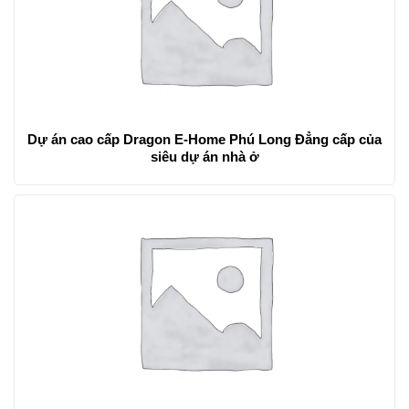
Dự án cao cấp Dragon E-Home Phú Long Đẳng cấp của
siêu dự án nhà ở