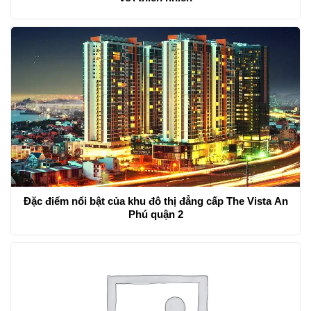
Đặc điểm nổi bật của khu đô thị đẳng cấp The Vista An
Phú quận 2