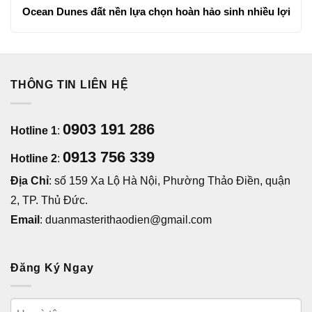
Ocean Dunes đất nền lựa chọn hoàn hảo sinh nhiều lợi
THÔNG TIN LIÊN HỆ
0903 191 286
Hotline 1
:
0913 756 339
Hotline 2
:
Địa Chỉ
: số 159 Xa Lộ Hà Nội, Phường Thảo Điền, quận
2, TP. Thủ Đức.
Email
: duanmasterithaodien@gmail.com
Đăng Ký Ngay