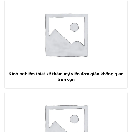
Kinh nghiệm thiết kế thẩm mỹ viện đơn giản không gian
trọn vẹn