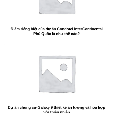
Điểm riêng biệt của dự án Condotel InterContinental
Phú Quốc là như thế nào?
Dự án chung cư Galaxy 9 thiết kế ấn tượng và hòa hợp
với thiên nhiên