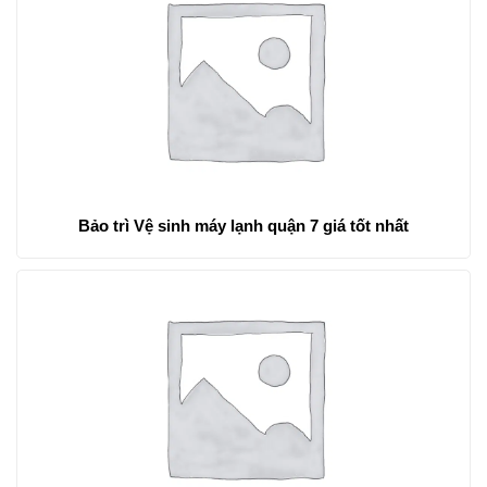
Bảo trì Vệ sinh máy lạnh quận 7 giá tốt nhất