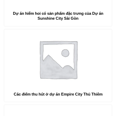
Dự án hiếm hoi có sản phẩm đặc trưng của Dự án
Sunshine City Sài Gòn
Các điểm thu hút ở dự án Empire City Thủ Thiêm