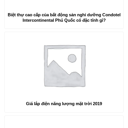
Biệt thự cao cấp của bất động sản nghỉ dưỡng Condotel
Intercontinental Phú Quốc có đặc tính gì?
Giá lắp điện năng lượng mặt trời 2019