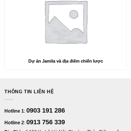
Dự án Jamila và địa điểm chiến lược
THÔNG TIN LIÊN HỆ
0903 191 286
Hotline 1
:
0913 756 339
Hotline 2
: