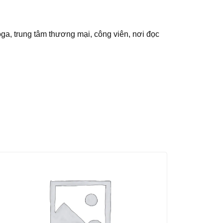
oga, trung tâm thương mại, công viên, nơi đọc